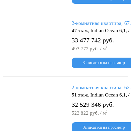
2-комнатная квартира, 67
47 этаж, Indian Ocean 6,1,
33 477 742 руб.
2
493 772 руб. / м
Записаться на просмотр
2-комнатная квартира, 62
51 этаж, Indian Ocean 6,1,
32 529 346 руб.
2
523 822 руб. / м
Записаться на просмотр