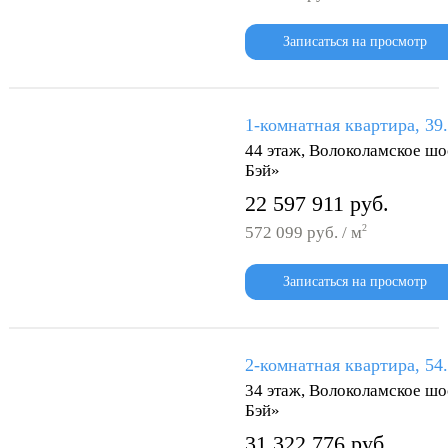
Записаться на просмотр
1-комнатная квартира, 39
44 этаж, Волоколамское шо
Бэй»
22 597 911 руб.
2
572 099 руб. / м
Записаться на просмотр
2-комнатная квартира, 54
34 этаж, Волоколамское шо
Бэй»
31 322 776 руб.