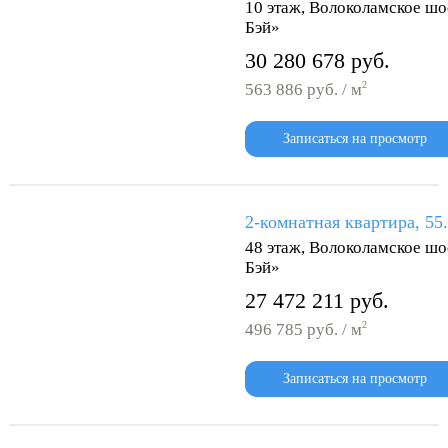
10 этаж, Волоколамское шо
Бэй»
30 280 678 руб.
2
563 886 руб. / м
Записаться на просмотр
2-комнатная квартира, 55
48 этаж, Волоколамское шо
Бэй»
27 472 211 руб.
2
496 785 руб. / м
Записаться на просмотр