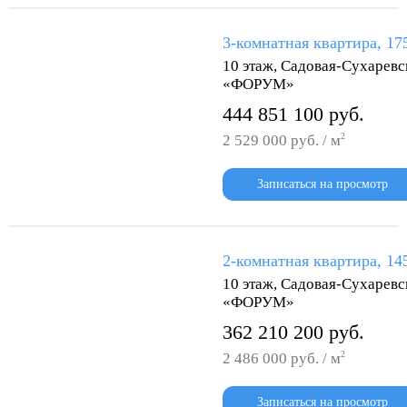
3-комнатная квартира, 17
10 этаж, Садовая-Сухаревс
«ФОРУМ»
444 851 100 руб.
2
2 529 000 руб. / м
Записаться на просмотр
2-комнатная квартира, 14
10 этаж, Садовая-Сухаревс
«ФОРУМ»
362 210 200 руб.
2
2 486 000 руб. / м
Записаться на просмотр