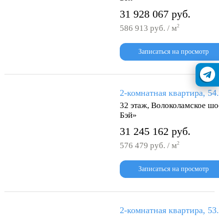
31 928 067 руб.
2
586 913 руб. / м
Записаться на просмотр
2-комнатная квартира, 54
32 этаж, Волоколамское шо
Бэй»
31 245 162 руб.
2
576 479 руб. / м
Записаться на просмотр
2-комнатная квартира, 53