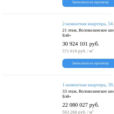
Записаться на просмотр
2-комнатная квартира, 54
21 этаж, Волоколамское шо
Бэй»
30 924 101 руб.
2
571 610 руб. / м
Записаться на просмотр
1-комнатная квартира, 39
33 этаж, Волоколамское шо
Бэй»
22 080 027 руб.
2
563 266 руб. / м