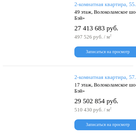
2-комнатная квартира, 55
49 этаж, Волоколамское шо
Бэй»
27 413 683 руб.
2
497 526 руб. / м
Записаться на просмотр
2-комнатная квартира, 57
17 этаж, Волоколамское шо
Бэй»
29 502 854 руб.
2
510 430 руб. / м
Записаться на просмотр