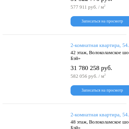
2
577 911 руб. / м
Записаться на просмотр
2-комнатная квартира, 54
42 этаж, Волоколамское шо
Бэй»
31 780 258 руб.
2
582 056 руб. / м
Записаться на просмотр
2-комнатная квартира, 54
48 этаж, Волоколамское шо
Бэй»