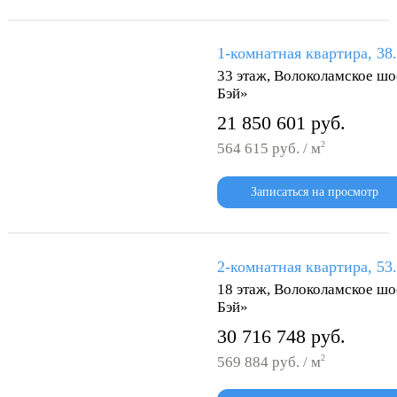
1-комнатная квартира, 38
33 этаж, Волоколамское шо
Бэй»
21 850 601 руб.
2
564 615 руб. / м
Записаться на просмотр
2-комнатная квартира, 53
18 этаж, Волоколамское шо
Бэй»
30 716 748 руб.
2
569 884 руб. / м