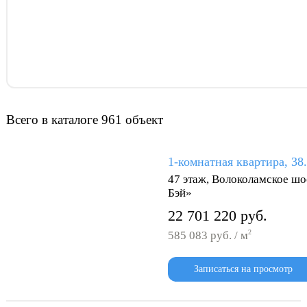
Всего в каталоге 961 объект
1-комнатная квартира, 38
47 этаж, Волоколамское шо
Бэй»
22 701 220 руб.
2
585 083 руб. / м
Записаться на просмотр