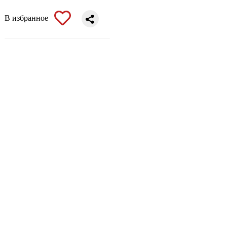
В избранное