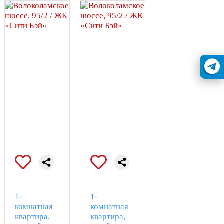
1-
1-
комнатная
комнатная
квартира,
квартира,