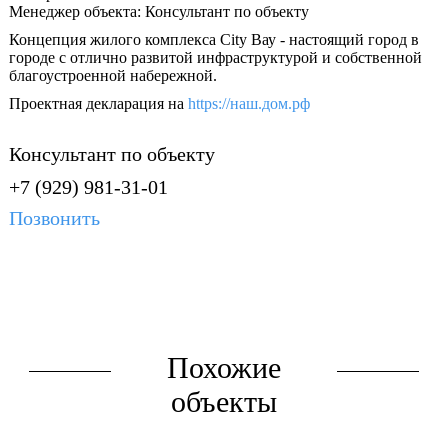
Менеджер объекта: Консультант по объекту
Концепция жилого комплекса City Вау - настоящий город в
городе с отлично развитой инфраструктурой и собственной
благоустроенной набережной.
Проектная декларация на
https://наш.дом.рф
Консультант по объекту
+7 (929) 981-31-01
Позвонить
Похожие
объекты