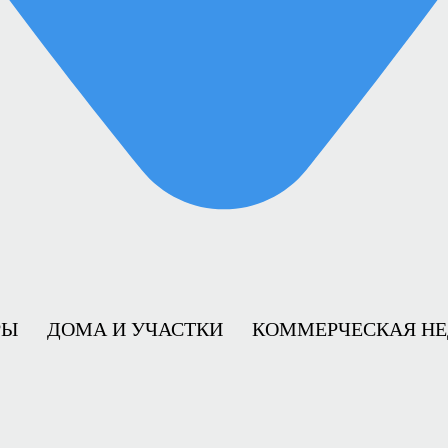
РЫ
ДОМА И УЧАСТКИ
КОММЕРЧЕСКАЯ Н