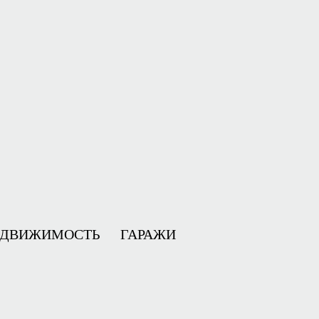
ЕДВИЖИМОСТЬ
ГАРАЖИ