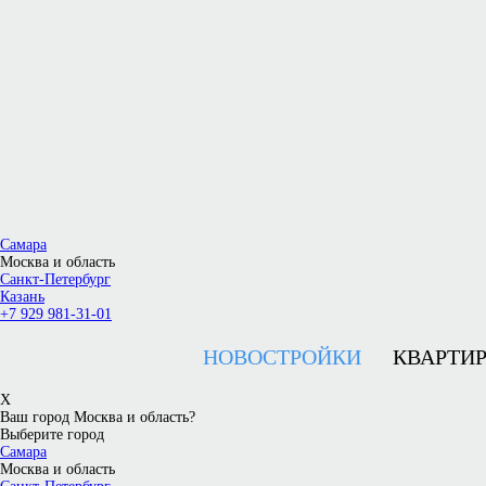
Самара
Москва и область
Санкт-Петербург
Казань
+7 929 981-31-01
НОВОСТРОЙКИ
КВАРТИ
X
Ваш город Москва и область?
Выберите город
Самара
Москва и область