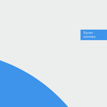
Расчёт
ипотеки