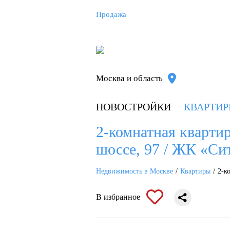
Продажа
Москва и область
НОВОСТРОЙКИ
КВАРТИ
2-комнатная квартир
шоссе, 97 / ЖК «Си
Недвижимость в Москве
Квартиры
2-к
В избранное