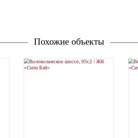
Похожие объекты