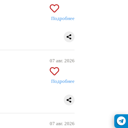
Подробнее
07 авг. 2026
Подробнее
07 авг. 2026