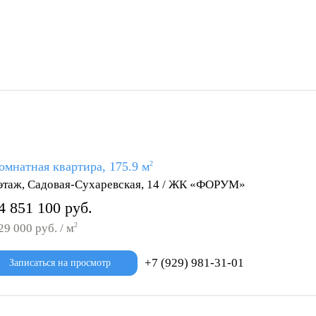
омнатная квартира, 175.9 м
2
этаж, Садовая-Сухаревская, 14 / ЖК «ФОРУМ»
4 851 100 руб.
2
29 000 руб. / м
+7 (929) 981-31-01
Записаться на просмотр