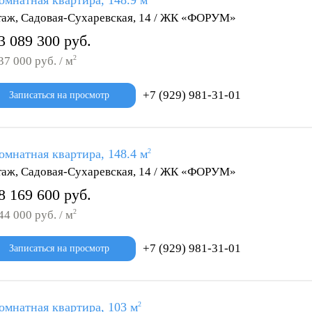
омнатная квартира, 148.9 м
таж, Садовая-Сухаревская, 14 / ЖК «ФОРУМ»
3 089 300 руб.
2
37 000 руб. / м
+7 (929) 981-31-01
Записаться на просмотр
омнатная квартира, 148.4 м
2
таж, Садовая-Сухаревская, 14 / ЖК «ФОРУМ»
8 169 600 руб.
2
44 000 руб. / м
+7 (929) 981-31-01
Записаться на просмотр
омнатная квартира, 103 м
2