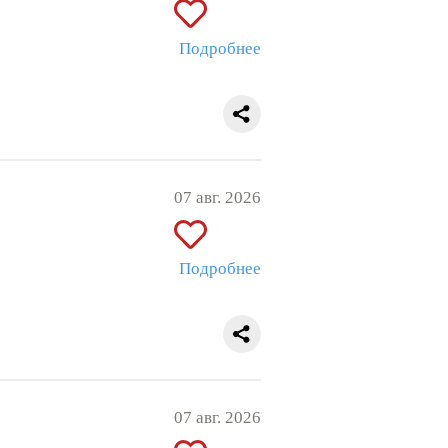
Подробнее
07 авг. 2026
Подробнее
07 авг. 2026