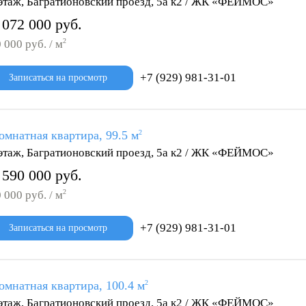
этаж, Багратионовский проезд, 5а к2 / ЖК «ФЕЙМОС»
 072 000 руб.
2
 000 руб. / м
+7 (929) 981-31-01
Записаться на просмотр
омнатная квартира, 99.5 м
2
этаж, Багратионовский проезд, 5а к2 / ЖК «ФЕЙМОС»
 590 000 руб.
2
 000 руб. / м
+7 (929) 981-31-01
Записаться на просмотр
омнатная квартира, 100.4 м
2
этаж, Багратионовский проезд, 5а к2 / ЖК «ФЕЙМОС»