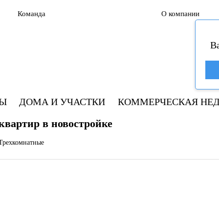
Команда
О компании
В
РЫ
ДОМА И УЧАСТКИ
КОММЕРЧЕСКАЯ НЕ
квартир в новостройке
Трехкомнатные