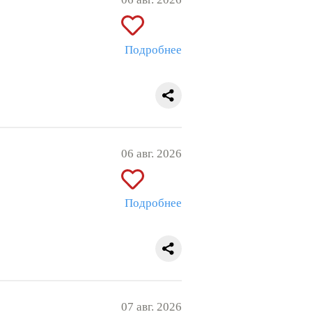
Подробнее
06 авг. 2026
Подробнее
07 авг. 2026