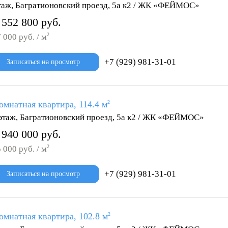
таж, Багратионовский проезд, 5а к2 / ЖК «ФЕЙМОС»
 552 800 руб.
2
 000 руб. / м
+7 (929) 981-31-01
Записаться на просмотр
омнатная квартира, 114.4 м
2
этаж, Багратионовский проезд, 5а к2 / ЖК «ФЕЙМОС»
 940 000 руб.
2
 000 руб. / м
+7 (929) 981-31-01
Записаться на просмотр
омнатная квартира, 102.8 м
2