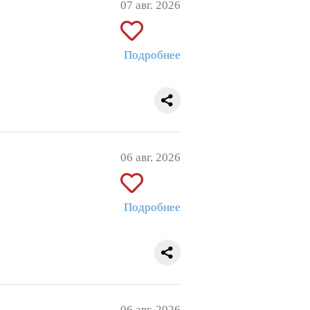
07 авг. 2026
Подробнее
06 авг. 2026
Подробнее
06 авг. 2026