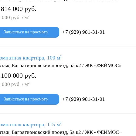
 814 000 руб.
2
 000 руб. / м
+7 (929) 981-31-01
Записаться на просмотр
омнатная квартира, 100 м
2
этаж, Багратионовский проезд, 5а к2 / ЖК «ФЕЙМОС»
 100 000 руб.
2
 000 руб. / м
+7 (929) 981-31-01
Записаться на просмотр
омнатная квартира, 115 м
2
этаж, Багратионовский проезд, 5а к2 / ЖК «ФЕЙМОС»