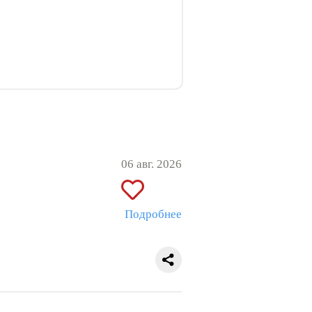
06 авг. 2026
Подробнее