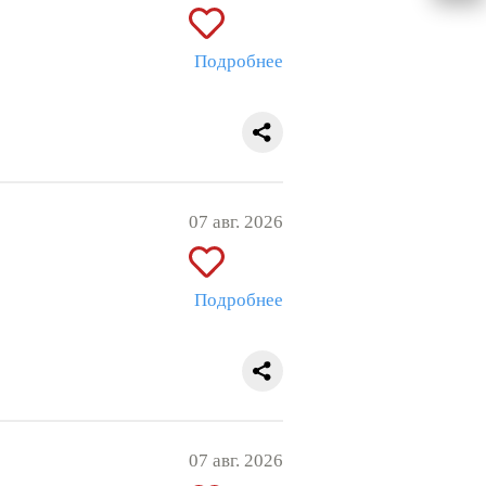
Подробнее
07 авг. 2026
Подробнее
07 авг. 2026