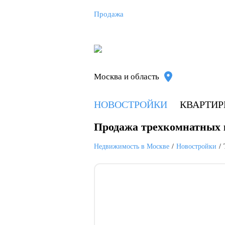
Продажа
Москва и область
НОВОСТРОЙКИ
КВАРТИ
Продажа трехкомнатных 
Недвижимость в Москве
Новостройки