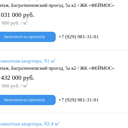
этаж, Багратионовский проезд, 5а к2 / ЖК «ФЕЙМОС»
 031 000 руб.
2
 000 руб. / м
+7 (929) 981-31-01
Записаться на просмотр
омнатная квартира, 91 м
2
этаж, Багратионовский проезд, 5а к2 / ЖК «ФЕЙМОС»
 432 000 руб.
2
 000 руб. / м
+7 (929) 981-31-01
Записаться на просмотр
омнатная квартира, 82.4 м
2