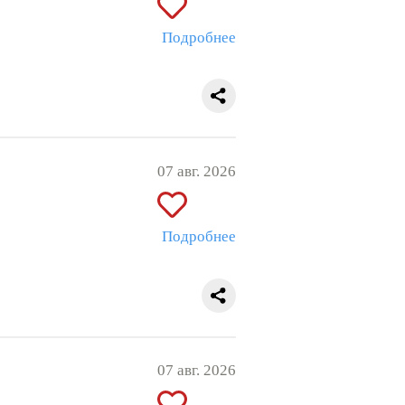
Подробнее
07 авг. 2026
Подробнее
07 авг. 2026