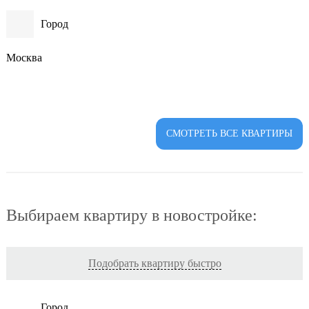
Город
Москва
СМОТРЕТЬ ВСЕ КВАРТИРЫ
Выбираем квартиру в новостройке:
Подобрать квартиру быстро
Город