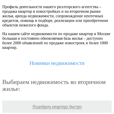
Профиль деятельности нашего риэлторского агентства –
продажа квартир в новостройках и на вторичном рынке
жилья, аренда недвижимости, сопровождение ипотечных
кредитов, помощь в подборе, реализации или приобретении
объектов нежилого фонда.
На нашем сайте недвижимости по продаже квартир в Москве
большая и постоянно обновляемая база жилья – доступно
более 2000 объявлений по продаже новостроек и более 1000
квартир.
Новинки недвижимости
Выбираем недвижимость во вторичном
жилье:
Подобрать квартиру быстро