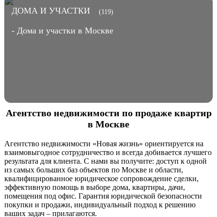
ДОМА И УЧАСТКИ
(119)
- Дома и участки в Москве
Агентство недвижимости по продаже квартир
в Москве
Агентство недвижимости «Новая жизнь» ориентируется на
взаимовыгодное сотрудничество и всегда добивается лучшего
результата для клиента. С нами вы получите: доступ к одной
из самых больших баз объектов по Москве и области,
квалифицированное юридическое сопровождение сделки,
эффективную помощь в выборе дома, квартиры, дачи,
помещения под офис. Гарантия юридической безопасности
покупки и продажи, индивидуальный подход к решению
ваших задач – прилагаются.