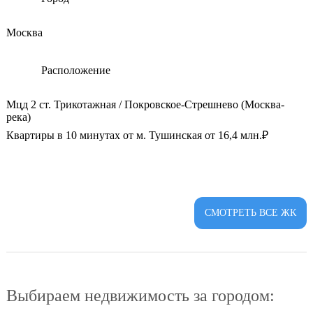
Москва
Расположение
Мцд 2 ст. Трикотажная / Покровское-Стрешнево (Москва-
река)
Квартиры в 10 минутах от м. Тушинская от 16,4 млн.₽
СМОТРЕТЬ ВСЕ ЖК
Выбираем недвижимость за городом: