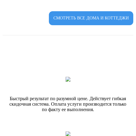
СМОТРЕТЬ ВСЕ ДОМА И КОТТЕДЖИ
Быстрый результат по разумной цене. Действует гибкая
скидочная система. Оплата услуги производится только
по факту ее выполнения.