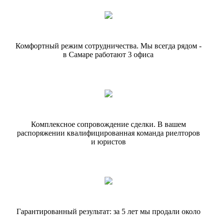
Комфортный режим сотрудничества.
Мы всегда рядом -
в Самаре работают
3 офиса
Комплексное сопровождение сделки.
В вашем
распоряжении квалифицированная команда риелторов
и юристов
Гарантированный результат: за 5 лет
мы продали около