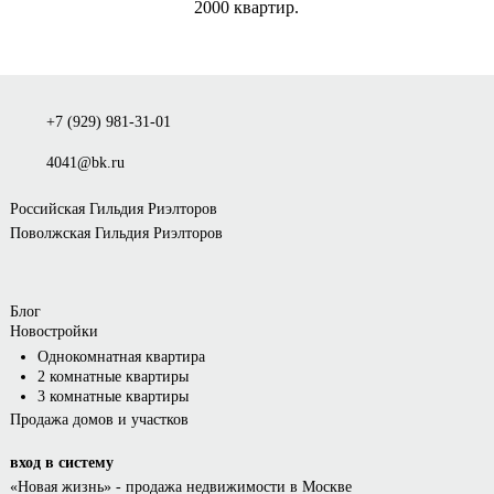
2000 квартир.
+7 (929) 981-31-01
4041@bk.ru
Российская Гильдия Риэлторов
Поволжская Гильдия Риэлторов
Блог
Новостройки
Однокомнатная квартира
2 комнатные квартиры
3 комнатные квартиры
Продажа домов и участков
вход в систему
«Новая жизнь»
- продажа недвижимости в Москве