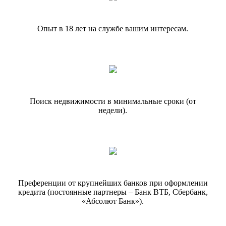
Опыт в 18 лет на службе вашим интересам.
Поиск недвижимости в минимальные сроки (от
недели).
Преференции от крупнейших банков при оформлении
кредита (постоянные партнеры – Банк ВТБ, Сбербанк,
«Абсолют Банк»).