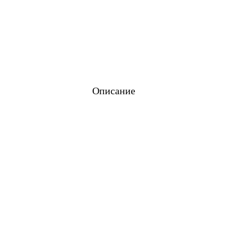
Описание