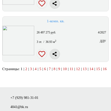
1-комн. кв.
26 497 275 руб.
4/2027
2
ДДУ
3 эт. / 36.93 м
Страницы: 1 |
2
|
3
|
4
|
5
|
6
|
7
|
8
|
9
|
10
|
11
|
12
|
13
|
14
|
15
|
16
+7 (929) 981-31-01
4041@bk.ru