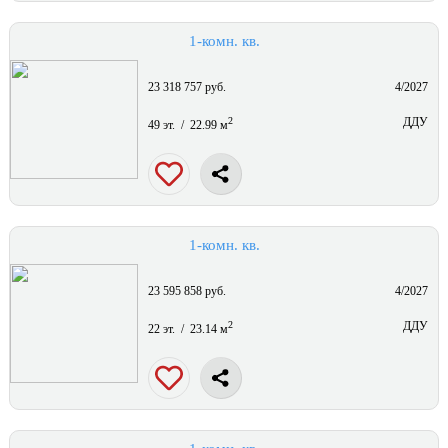
1-комн. кв.
23 318 757 руб.
4/2027
2
ДДУ
49 эт. / 22.99 м
1-комн. кв.
23 595 858 руб.
4/2027
2
ДДУ
22 эт. / 23.14 м