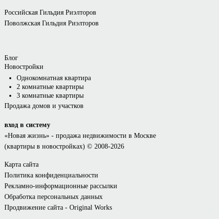
Российская Гильдия Риэлторов
Поволжская Гильдия Риэлторов
Блог
Новостройки
Однокомнатная квартира
2 комнатные квартиры
3 комнатные квартиры
Продажа домов и участков
вход в систему
«Новая жизнь»
- продажа недвижимости в Москве
(квартиры в новостройках) © 2008-2026
Карта сайта
Политика конфиденциальности
Рекламно-информационные рассылки
Обработка персональных данных
Продвижение сайта - Original Works