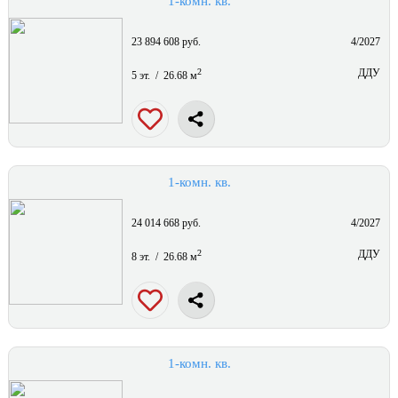
1-комн. кв.
23 894 608 руб.
4/2027
2
ДДУ
5 эт. / 26.68 м
1-комн. кв.
24 014 668 руб.
4/2027
2
ДДУ
8 эт. / 26.68 м
1-комн. кв.