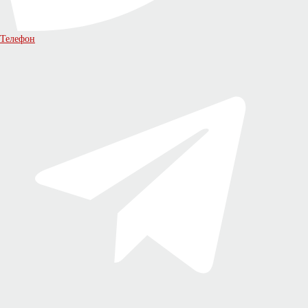
Телефон