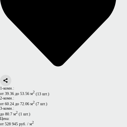
1-комн.:
2
от 39.36 до 53.56 м
(13 шт.)
2-комн.:
2
от 60.24 до 72.06 м
(7 шт.)
3-комн.:
2
до 80.7 м
(1 шт.)
Цена:
2
от 528 945 руб. / м