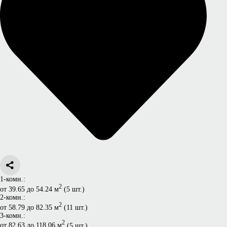
1-комн.:
2
от 39.65 до 54.24 м
(5 шт.)
2-комн.:
2
от 58.79 до 82.35 м
(11 шт.)
3-комн.:
2
от 82.63 до 118.06 м
(5 шт.)