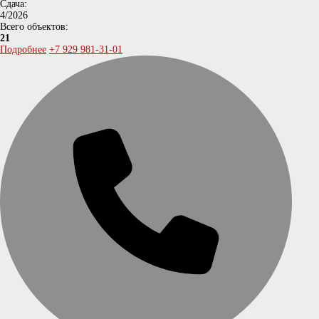
Сдача:
4/2026
Всего объектов:
21
Подробнее
+7 929 981-31-01