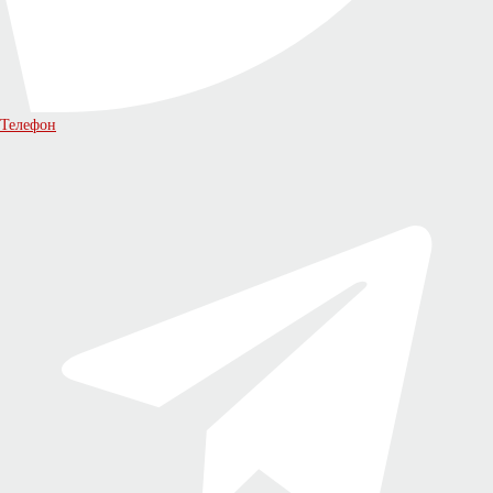
Телефон