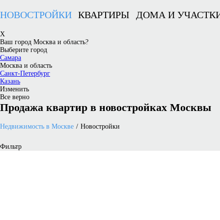
НОВОСТРОЙКИ
КВАРТИРЫ
ДОМА И УЧАСТК
X
Ваш город Москва и область?
Выберите город
Самара
Москва и область
Санкт-Петербург
Казань
Изменить
Все верно
Продажа квартир в новостройках Москвы
Недвижимость в Москве
Новостройки
Фильтр