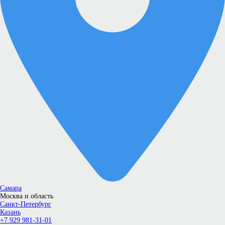
Самара
Москва и область
Санкт-Петербург
Казань
+7 929 981-31-01