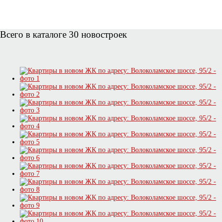
Всего в каталоге 30 новостроек