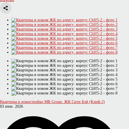
Квартиры в новостройке MR Group. ЖК Сити Бэй (Клиф 2)
03 июн. 2026