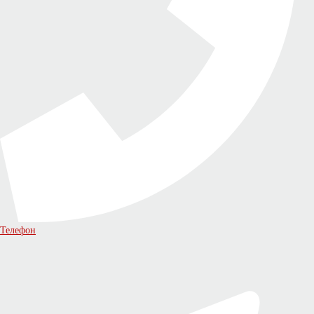
Телефон