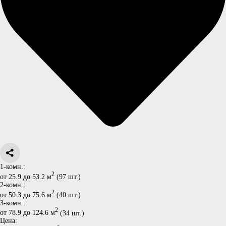
1-комн.:
2
от 25.9 до 53.2 м
(97 шт.)
2-комн.:
2
от 50.3 до 75.6 м
(40 шт.)
3-комн.:
2
от 78.9 до 124.6 м
(34 шт.)
Цена: