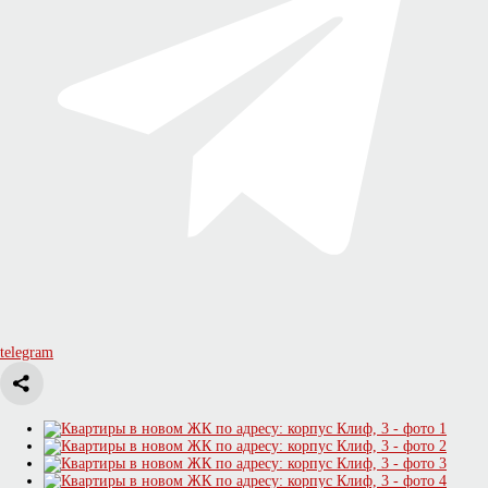
telegram