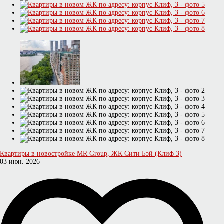
Квартиры в новостройке MR Group, ЖК Сити Бэй (Клиф 3)
03 июн. 2026