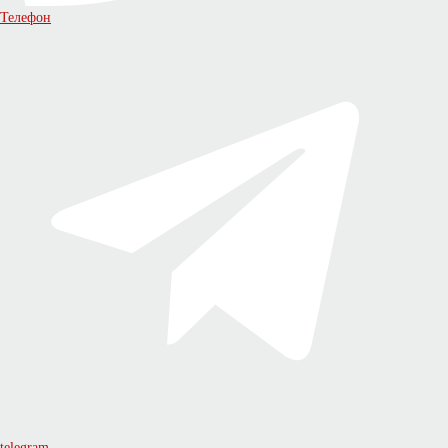
Телефон
telegram