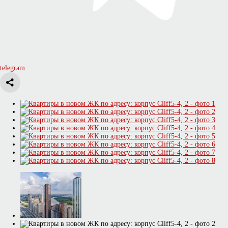
telegram