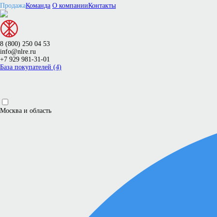
Продажа
Команда
О компании
Контакты
8 (800) 250 04 53
info@nlre.ru
+7 929 981-31-01
База покупателей (4)
Москва и область