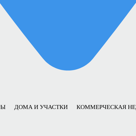
РЫ
ДОМА И УЧАСТКИ
КОММЕРЧЕСКАЯ Н