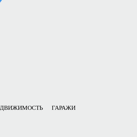
ЕДВИЖИМОСТЬ
ГАРАЖИ