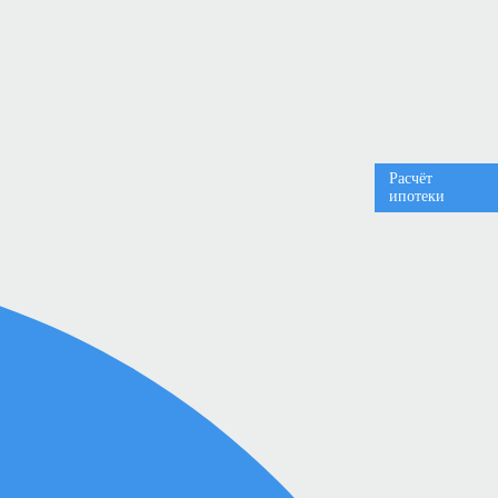
Расчёт
ипотеки