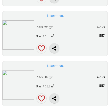
1-комн. кв.
7 310 696 руб.
4/2024
2
ДДУ
9 эт. / 18.8 м
1-комн. кв.
7 325 007 руб.
4/2024
2
ДДУ
9 эт. / 18.8 м