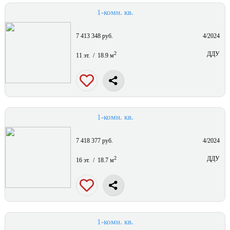
1-комн. кв.
7 413 348 руб.
4/2024
2
ДДУ
11 эт. / 18.9 м
1-комн. кв.
7 418 377 руб.
4/2024
2
ДДУ
16 эт. / 18.7 м
1-комн. кв.