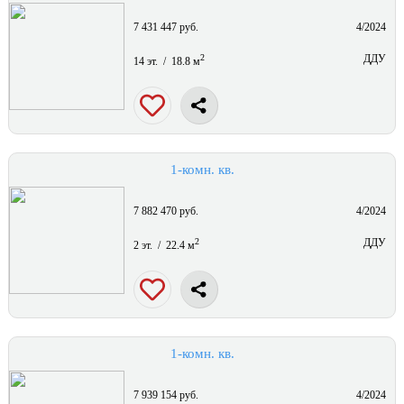
7 431 447 руб.
4/2024
2
ДДУ
14 эт. / 18.8 м
1-комн. кв.
7 882 470 руб.
4/2024
2
ДДУ
2 эт. / 22.4 м
1-комн. кв.
7 939 154 руб.
4/2024