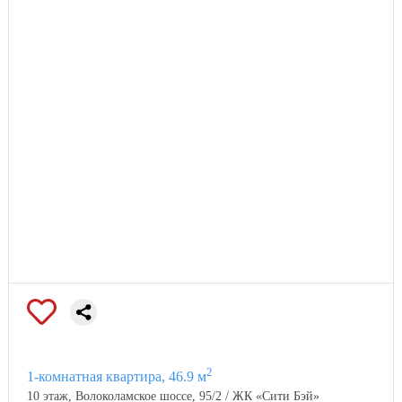
2
1-комнатная квартира, 46.9 м
10 этаж, Волоколамское шоссе, 95/2 / ЖК «Сити Бэй»