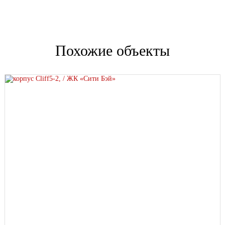
Похожие объекты