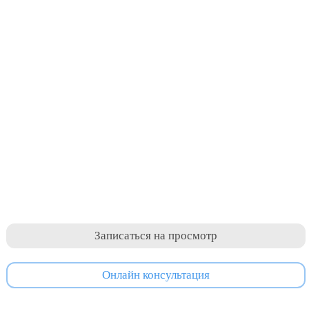
Записаться на просмотр
Онлайн консультация