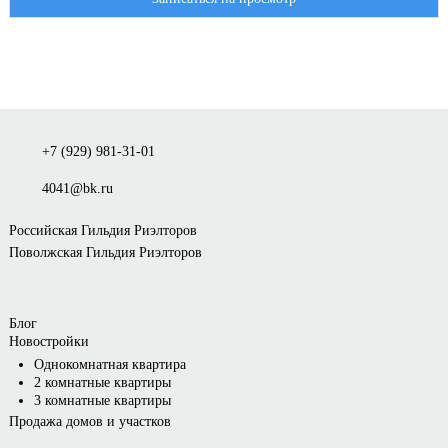
+7 (929) 981-31-01
4041@bk.ru
Российская Гильдия Риэлторов
Поволжская Гильдия Риэлторов
Блог
Новостройки
Однокомнатная квартира
2 комнатные квартиры
3 комнатные квартиры
Продажа домов и участков