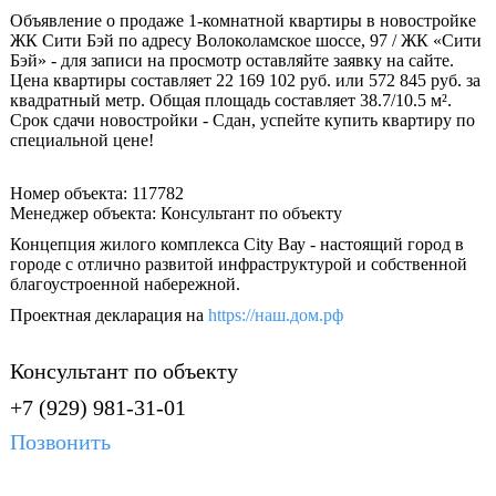
Объявление о продаже 1-комнатной квартиры в новостройке
ЖК Сити Бэй по адресу Волоколамское шоссе, 97 / ЖК «Сити
Бэй» - для записи на просмотр оставляйте заявку на сайте.
Цена квартиры составляет 22 169 102 руб. или 572 845 руб. за
квадратный метр. Общая площадь составляет 38.7/10.5 м².
Срок сдачи новостройки - Сдан, успейте купить квартиру по
специальной цене!
Номер объекта: 117782
Менеджер объекта: Консультант по объекту
Концепция жилого комплекса City Вау - настоящий город в
городе с отлично развитой инфраструктурой и собственной
благоустроенной набережной.
Проектная декларация на
https://наш.дом.рф
Консультант по объекту
+7 (929) 981-31-01
Позвонить