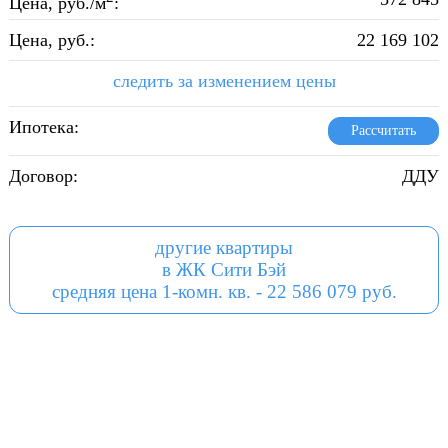
Цена, руб./м
:
Цена, руб.:
22 169 102
следить за изменением цены
Ипотека:
Рассчитать
Договор:
ДДУ
другие квартиры
в ЖК Сити Бэй
средняя цена 1-комн. кв. - 22 586 079 руб.