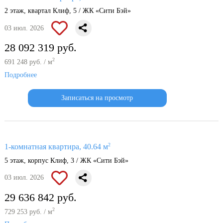
2 этаж, квартал Клиф, 5 / ЖК «Сити Бэй»
03 июл. 2026
28 092 319 руб.
2
691 248 руб. / м
Подробнее
Записаться на просмотр
2
1-комнатная квартира, 40.64 м
5 этаж, корпус Клиф, 3 / ЖК «Сити Бэй»
03 июл. 2026
29 636 842 руб.
2
729 253 руб. / м