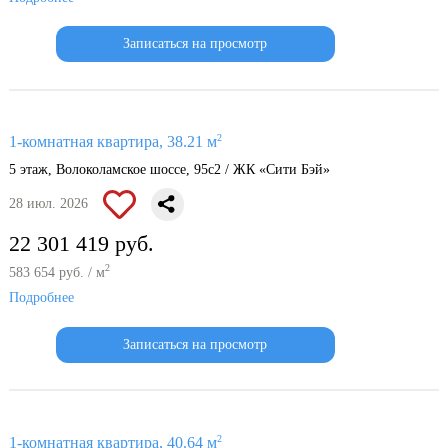
Записаться на просмотр
2
1-комнатная квартира, 38.21 м
5 этаж, Волоколамское шоссе, 95с2 / ЖК «Сити Бэй»
28 июл. 2026
22 301 419 руб.
2
583 654 руб. / м
Подробнее
Записаться на просмотр
2
1-комнатная квартира, 40.64 м