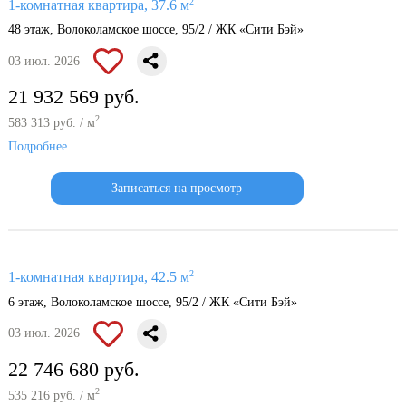
2
1-комнатная квартира, 37.6 м
48 этаж, Волоколамское шоссе, 95/2 / ЖК «Сити Бэй»
03 июл. 2026
21 932 569 руб.
2
583 313 руб. / м
Подробнее
Записаться на просмотр
2
1-комнатная квартира, 42.5 м
6 этаж, Волоколамское шоссе, 95/2 / ЖК «Сити Бэй»
03 июл. 2026
22 746 680 руб.
2
535 216 руб. / м