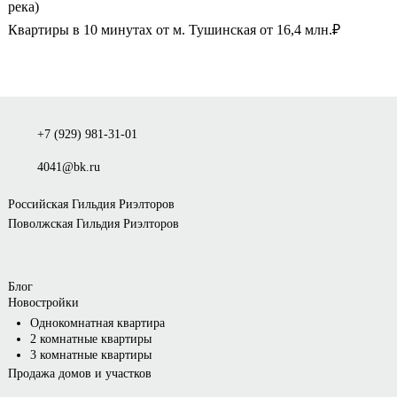
река)
Квартиры в 10 минутах от м. Тушинская от 16,4 млн.₽
+7 (929) 981-31-01
4041@bk.ru
Российская Гильдия Риэлторов
Поволжская Гильдия Риэлторов
Блог
Новостройки
Однокомнатная квартира
2 комнатные квартиры
3 комнатные квартиры
Продажа домов и участков