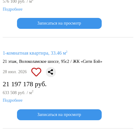
576 100 руб. / м
Подробнее
Записаться на просмотр
2
1-комнатная квартира, 33.46 м
21 этаж, Волоколамское шоссе, 95с2 / ЖК «Сити Бэй»
28 июл. 2026
21 197 178 руб.
2
633 508 руб. / м
Подробнее
Записаться на просмотр