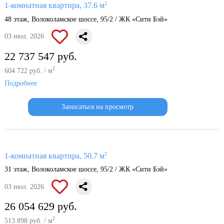
2
1-комнатная квартира, 37.6 м
48 этаж, Волоколамское шоссе, 95/2 / ЖК «Сити Бэй»
03 июл. 2026
22 737 547 руб.
2
604 722 руб. / м
Подробнее
Записаться на просмотр
2
1-комнатная квартира, 50.7 м
31 этаж, Волоколамское шоссе, 95/2 / ЖК «Сити Бэй»
03 июл. 2026
26 054 629 руб.
2
513 898 руб. / м