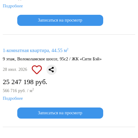
Подробнее
Записаться на просмотр
2
1-комнатная квартира, 44.55 м
9 этаж, Волоколамское шоссе, 95с2 / ЖК «Сити Бэй»
28 июл. 2026
25 247 198 руб.
2
566 716 руб. / м
Подробнее
Записаться на просмотр