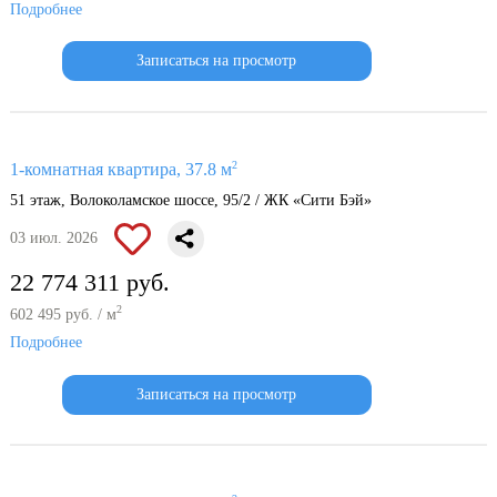
Подробнее
Записаться на просмотр
2
1-комнатная квартира, 37.8 м
51 этаж, Волоколамское шоссе, 95/2 / ЖК «Сити Бэй»
03 июл. 2026
22 774 311 руб.
2
602 495 руб. / м
Подробнее
Записаться на просмотр