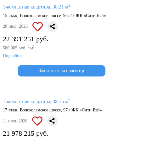
2
1-комнатная квартира, 38.21 м
15 этаж, Волоколамское шоссе, 95с2 / ЖК «Сити Бэй»
28 июл. 2026
22 391 251 руб.
2
586 005 руб. / м
Подробнее
Записаться на просмотр
2
1-комнатная квартира, 38.15 м
17 этаж, Волоколамское шоссе, 97 / ЖК «Сити Бэй»
11 июл. 2026
21 978 215 руб.
2