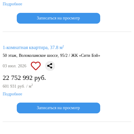
Подробнее
Записаться на просмотр
2
1-комнатная квартира, 37.8 м
50 этаж, Волоколамское шоссе, 95/2 / ЖК «Сити Бэй»
03 июл. 2026
22 752 992 руб.
2
601 931 руб. / м
Подробнее
Записаться на просмотр