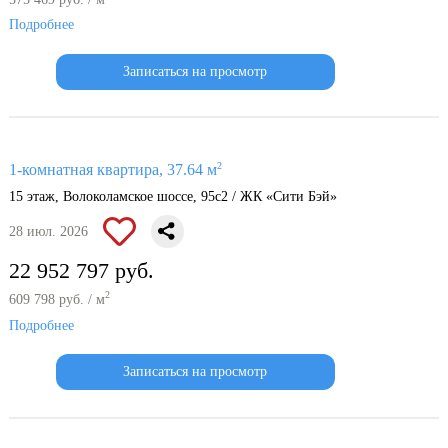
Подробнее
Записаться на просмотр
2
1-комнатная квартира, 37.64 м
15 этаж, Волоколамское шоссе, 95с2 / ЖК «Сити Бэй»
28 июл. 2026
22 952 797 руб.
2
609 798 руб. / м
Подробнее
Записаться на просмотр