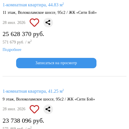
2
1-комнатная квартира, 44.83 м
11 этаж, Волоколамское шоссе, 95с2 / ЖК «Сити Бэй»
28 июл. 2026
25 628 370 руб.
2
571 679 руб. / м
Подробнее
Записаться на просмотр
2
1-комнатная квартира, 41.25 м
9 этаж, Волоколамское шоссе, 95с2 / ЖК «Сити Бэй»
28 июл. 2026
23 738 096 руб.
2
575 469 руб. / м