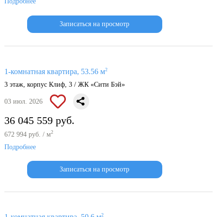
Подробнее
Записаться на просмотр
2
1-комнатная квартира, 53.56 м
3 этаж, корпус Клиф, 3 / ЖК «Сити Бэй»
03 июл. 2026
36 045 559 руб.
2
672 994 руб. / м
Подробнее
Записаться на просмотр
2