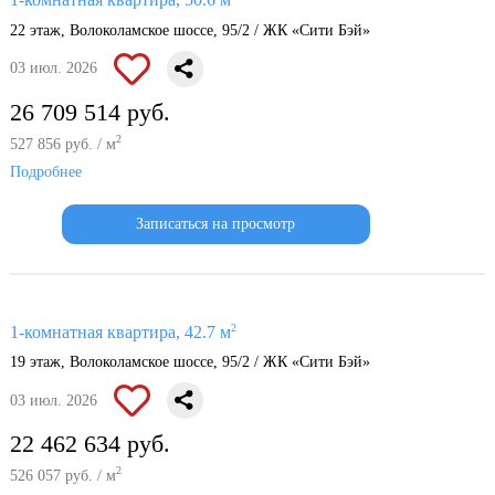
1-комнатная квартира, 50.6 м
22 этаж, Волоколамское шоссе, 95/2 / ЖК «Сити Бэй»
03 июл. 2026
26 709 514 руб.
2
527 856 руб. / м
Подробнее
Записаться на просмотр
2
1-комнатная квартира, 42.7 м
19 этаж, Волоколамское шоссе, 95/2 / ЖК «Сити Бэй»
03 июл. 2026
22 462 634 руб.
2
526 057 руб. / м