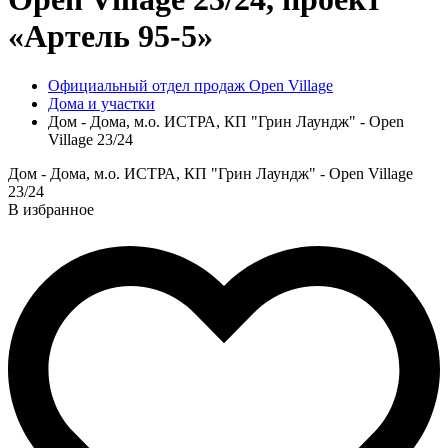
«Артель 95-5»
Официальный отдел продаж Open Village
Дома и участки
Дом - Дома, м.о. ИСТРА, КП "Грин Лаундж" - Open
Village 23/24
Дом - Дома, м.о. ИСТРА, КП "Грин Лаундж" - Open Village
23/24
В избранное