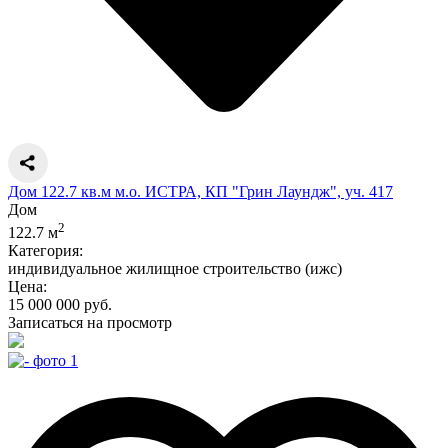
Дом 122.7 кв.м м.о. ИСТРА, КП "Грин Лаундж", уч. 417
Дом
2
122.7 м
Категория:
индивидуальное жилищное строительство (ижс)
Цена:
15 000 000 руб.
Записаться на просмотр