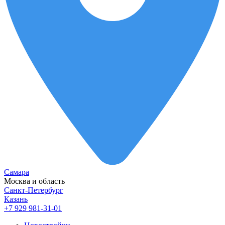
Самара
Москва и область
Санкт-Петербург
Казань
+7 929 981-31-01