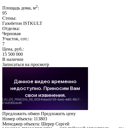
2
Площадь дома, м
:
95
Стены:
Газобетон ISTKULT
Отделка:
Черновая
Участок, сот.:
7
Цена, руб.:
15 500 000
В наличии
Записаться на просмотр
Предложить обмен
Предложить цену
Номер объекта: 113803
Менеджер объекта: Шерер Сергей