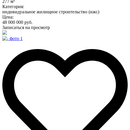
277 м
Категория:
индивидуальное жилищное строительство (ижс)
Цена:
48 000 000 руб.
Записаться на просмотр