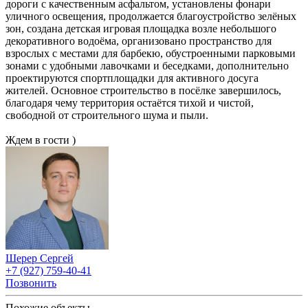
дороги с качественным асфальтом, установлены фонари
уличного освещения, продолжается благоустройство зелёных
зон, создана детская игровая площадка возле небольшого
декоративного водоёма, организовано пространство для
взрослых с местами для барбекю, обустроенными парковыми
зонами с удобными лавочками и беседками, дополнительно
проектируются спортплощадки для активного досуга
жителей. Основное строительство в посёлке завершилось,
благодаря чему территория остаётся тихой и чистой,
свободной от строительного шума и пыли.
Ждем в гости )
Шерер Сергей
+7 (927) 759-40-41
Позвонить
Похожие объекты