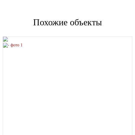
Похожие объекты