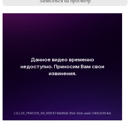
Записаться на просмотр