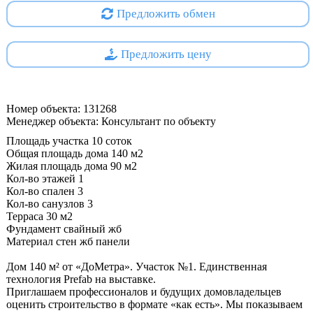
Предложить обмен
Предложить цену
Номер объекта: 131268
Менеджер объекта: Консультант по объекту
Площадь участка 10 соток
Общая площадь дома 140 м2
Жилая площадь дома 90 м2
Кол-во этажей 1
Кол-во спален 3
Кол-во санузлов 3
Терраса 30 м2
Фундамент свайный жб
Материал стен жб панели
Дом 140 м² от «ДоМетра». Участок №1. Единственная
технология Prefab на выставке.
Приглашаем профессионалов и будущих домовладельцев
оценить строительство в формате «как есть». Мы показываем