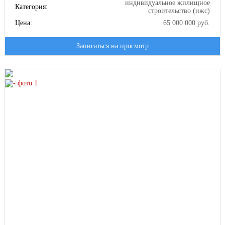
индивидуальное жилищное
Категория:
строительство (ижс)
Цена:
65 000 000 руб.
Записаться на просмотр