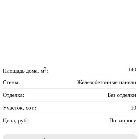
2
140
Площадь дома, м
:
Стены:
Железобетонные панели
Отделка:
Без отделки
Участок, сот.:
10
Цена, руб.:
По запросу