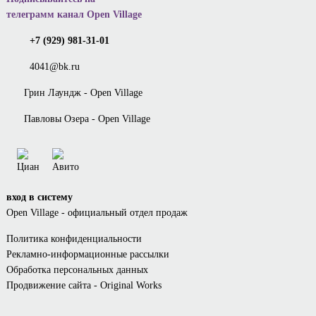
телеграмм канал Open Village
+7 (929) 981-31-01
4041@bk.ru
Грин Лаундж - Open Village
Павловы Озера - Open Village
вход в систему
Open Village - официальный отдел продаж
Политика конфиденциальности
Рекламно-информационные рассылки
Обработка персональных данных
Продвижение сайта - Original Works