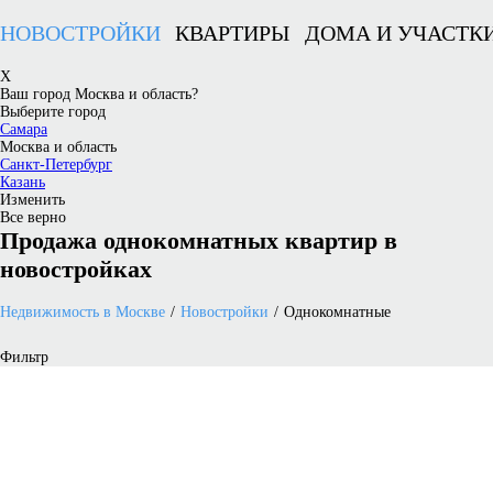
НОВОСТРОЙКИ
КВАРТИРЫ
ДОМА И УЧАСТК
X
Ваш город Москва и область?
Выберите город
Самара
Москва и область
Санкт-Петербург
Казань
Изменить
Все верно
Продажа однокомнатных квартир в
новостройках
Недвижимость в Москве
Новостройки
Однокомнатные
Фильтр