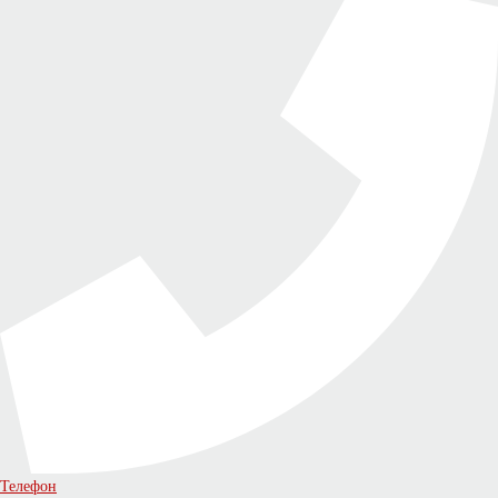
Телефон