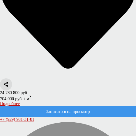
24 780 800 руб.
2
704 000 руб. / м
Подробнее
Записаться на просмотр
+7 (929) 981-31-01