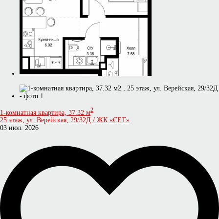
2
1-комнатная квартира, 37.32 м
25 этаж, ул. Верейская, 29/32Д / ЖК «СЕТ»
03 июл. 2026