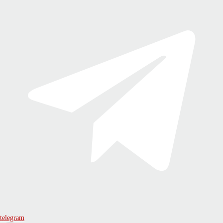
telegram