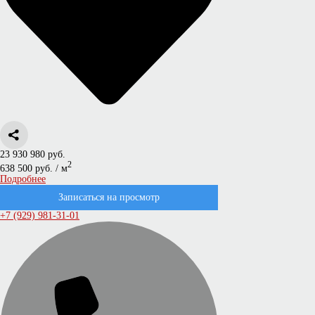
23 930 980 руб.
2
638 500 руб. / м
Подробнее
Записаться на просмотр
+7 (929) 981-31-01