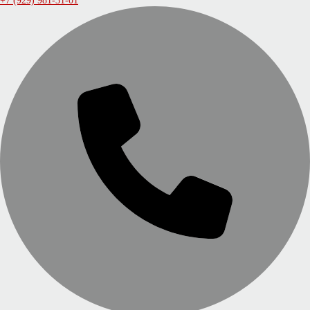
+7 (929) 981-31-01