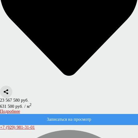
23 567 580 руб.
2
631 500 руб. / м
Подробнее
Записаться на просмотр
+7 (929) 981-31-01