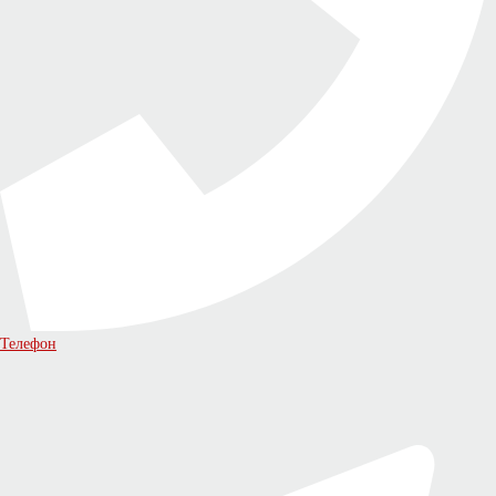
Телефон