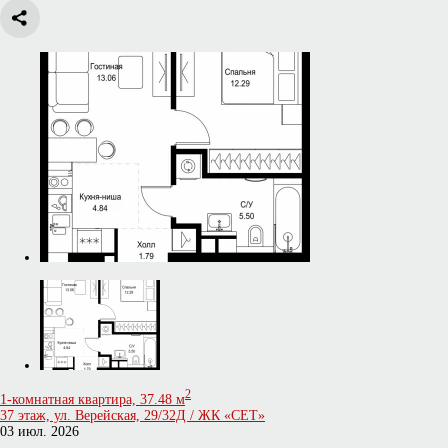
2
1-комнатная квартира, 37.48 м
37 этаж, ул. Верейская, 29/32Д / ЖК «СЕТ»
03 июл. 2026