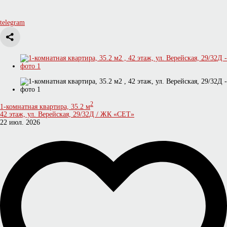
telegram
2
1-комнатная квартира, 35.2 м
42 этаж, ул. Верейская, 29/32Д / ЖК «СЕТ»
22 июл. 2026