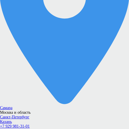
Самара
Москва и область
Санкт-Петербург
Казань
+7 929 981-31-01