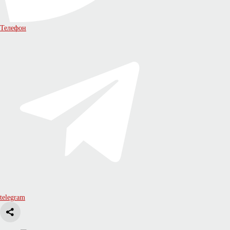
Телефон
telegram