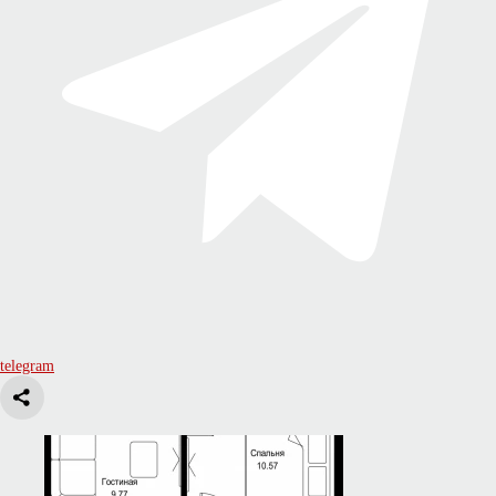
telegram