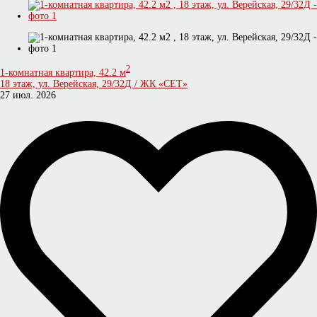
2
1-комнатная квартира, 42.2 м
18 этаж, ул. Верейская, 29/32Д / ЖК «СЕТ»
27 июл. 2026