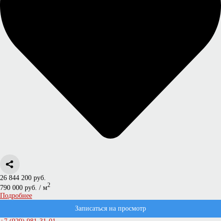
26 844 200 руб.
2
790 000 руб. / м
Подробнее
Записаться на просмотр