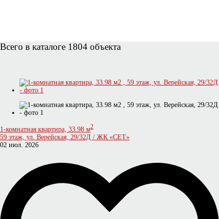
Всего в каталоге 1804 объекта
2
1-комнатная квартира, 33.98 м
59 этаж, ул. Верейская, 29/32Д / ЖК «СЕТ»
02 июл. 2026