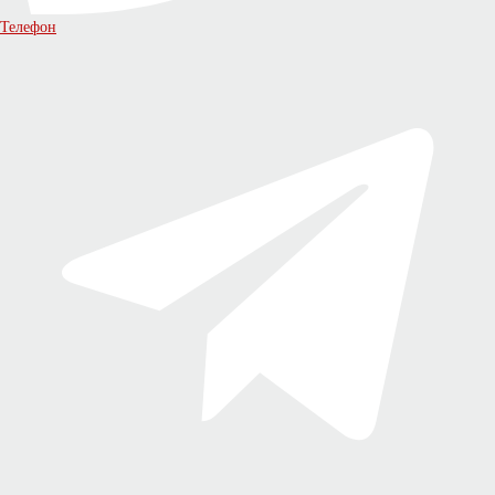
Телефон