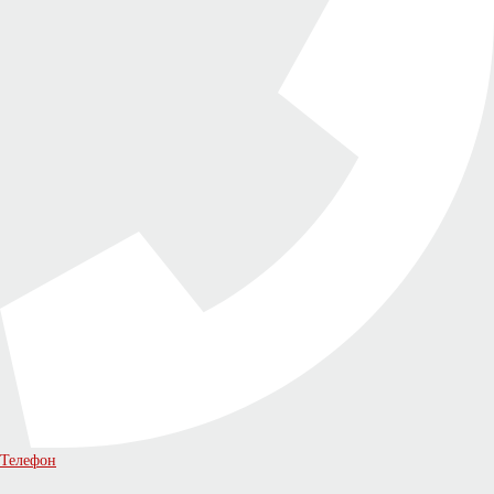
Телефон