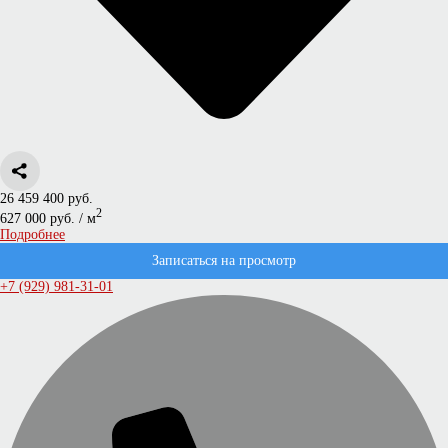
26 459 400 руб.
2
627 000 руб. / м
Подробнее
Записаться на просмотр
+7 (929) 981-31-01