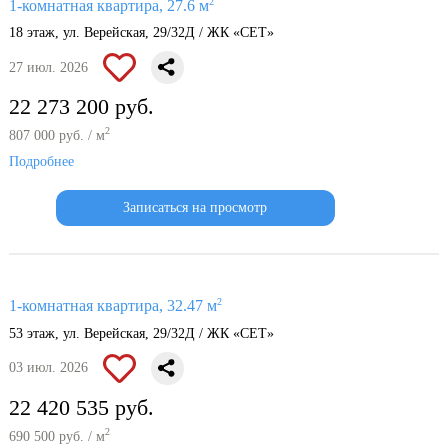
2
1-комнатная квартира, 27.6 м
18 этаж, ул. Верейская, 29/32Д / ЖК «СЕТ»
27 июл. 2026
22 273 200 руб.
2
807 000 руб. / м
Подробнее
Записаться на просмотр
2
1-комнатная квартира, 32.47 м
53 этаж, ул. Верейская, 29/32Д / ЖК «СЕТ»
03 июл. 2026
22 420 535 руб.
2
690 500 руб. / м