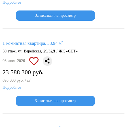
Подробнее
Записаться на просмотр
2
1-комнатная квартира, 33.94 м
50 этаж, ул. Верейская, 29/32Д / ЖК «СЕТ»
03 июл. 2026
23 588 300 руб.
2
695 000 руб. / м
Подробнее
Записаться на просмотр