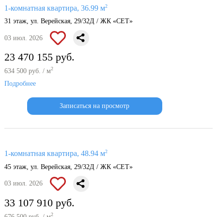
2
1-комнатная квартира, 36.99 м
31 этаж, ул. Верейская, 29/32Д / ЖК «СЕТ»
03 июл. 2026
23 470 155 руб.
2
634 500 руб. / м
Подробнее
Записаться на просмотр
2
1-комнатная квартира, 48.94 м
45 этаж, ул. Верейская, 29/32Д / ЖК «СЕТ»
03 июл. 2026
33 107 910 руб.
2
676 500 руб. / м