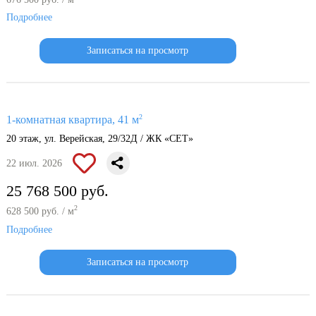
Подробнее
Записаться на просмотр
2
1-комнатная квартира, 41 м
20 этаж, ул. Верейская, 29/32Д / ЖК «СЕТ»
22 июл. 2026
25 768 500 руб.
2
628 500 руб. / м
Подробнее
Записаться на просмотр