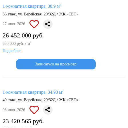
2
1-комнатная квартира, 38.9 м
36 этаж, ул. Верейская, 29/32Д / ЖК «СЕТ»
27 июл. 2026
26 452 000 руб.
2
680 000 руб. / м
Подробнее
Записаться на просмотр
2
1-комнатная квартира, 34.93 м
40 этаж, ул. Верейская, 29/32Д / ЖК «СЕТ»
03 июл. 2026
23 420 565 руб.
2