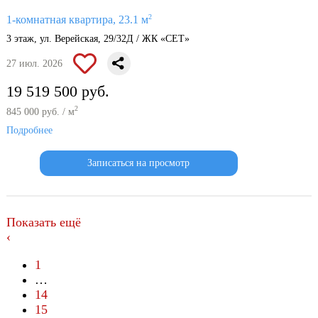
2
1-комнатная квартира, 23.1 м
3 этаж, ул. Верейская, 29/32Д / ЖК «СЕТ»
27 июл. 2026
19 519 500 руб.
2
845 000 руб. / м
Подробнее
Записаться на просмотр
Показать ещё
‹
1
…
14
15