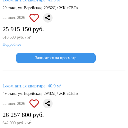
1-комнатная квартира, 41.9 м
20 этаж, ул. Верейская, 29/32Д / ЖК «СЕТ»
22 июл. 2026
25 915 150 руб.
2
618 500 руб. / м
Подробнее
Записаться на просмотр
2
1-комнатная квартира, 40.9 м
49 этаж, ул. Верейская, 29/32Д / ЖК «СЕТ»
22 июл. 2026
26 257 800 руб.
2
642 000 руб. / м