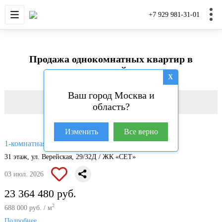
НОВОСТРОЙКИ
КВАРТИРЫ
ДОМА И УЧАС
+7 929 981-31-01
Продажа однокомнатных квартир в
новостройках
X
Ваш город Москва и
Фильтр
область?
Изменить
Все верно
2
1-комнатная квартира, 33.96 м
31 этаж, ул. Верейская, 29/32Д / ЖК «СЕТ»
03 июл. 2026
23 364 480 руб.
2
688 000 руб. / м
Подробнее