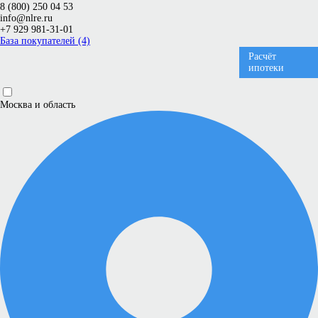
8 (800) 250 04 53
info@nlre.ru
+7 929 981-31-01
База покупателей (4)
Расчёт
ипотеки
Москва и область