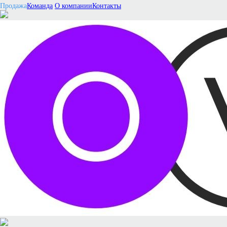
Продажа
Команда
О компании
Контакты