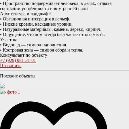
• Пространство поддерживает человека: в делах, отдыхе,
состоянии устойчивости и внутренней силы.
Архитектура и ландшафт:
• Органичная интеграция в рельеф.
• Низкие кровли, каскадные уровни.
• Натуральные материалы: камень, дерево, кирпич.
• Ощущение, что дом всегда был частью этого места.
Участок:
• Водопад — символ наполнения.
• Костровая зона — символ сбора и тепла.
Консультант по объекту
+7 (929) 981-31-01
Позвонить
Похожие объекты