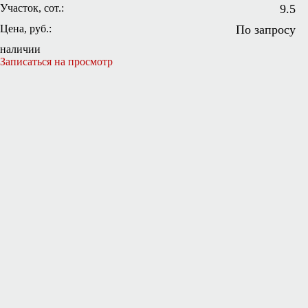
Участок, сот.:
9.5
Цена, руб.:
По запросу
наличии
Записаться на просмотр