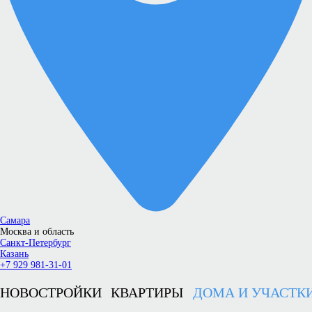
Самара
Москва и область
Санкт-Петербург
Казань
+7 929 981-31-01
НОВОСТРОЙКИ
КВАРТИРЫ
ДОМА И УЧАСТК