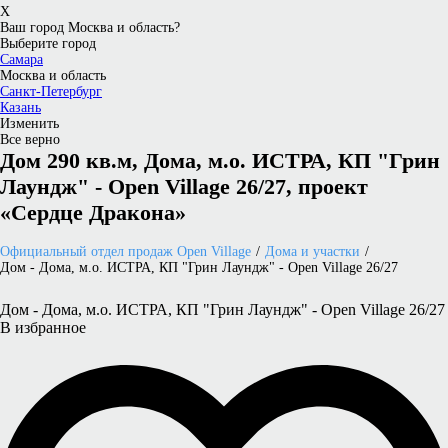
X
Ваш город Москва и область?
Выберите город
Самара
Москва и область
Санкт-Петербург
Казань
Изменить
Все верно
Дом 290 кв.м, Дома, м.о. ИСТРА, КП "Грин
Лаундж" - Open Village 26/27, проект
«Сердце Дракона»
Официальный отдел продаж Open Village
Дома и участки
Дом - Дома, м.о. ИСТРА, КП "Грин Лаундж" - Open Village 26/27
Дом - Дома, м.о. ИСТРА, КП "Грин Лаундж" - Open Village 26/27
В избранное