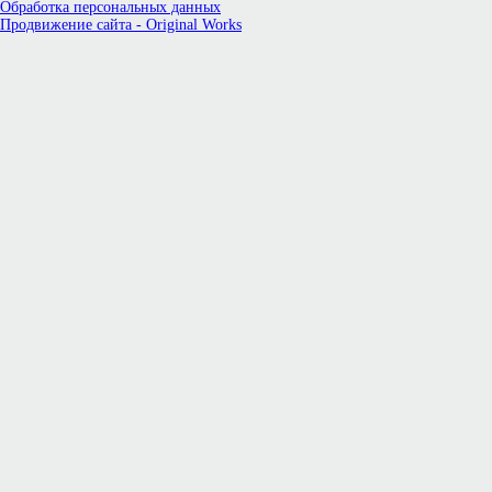
Обработка персональных данных
Продвижение сайта - Original Works