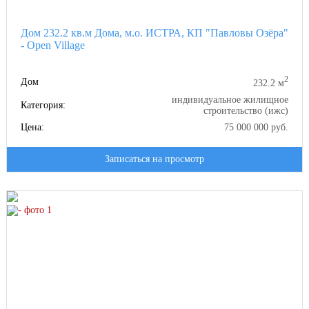
Дом 232.2 кв.м Дома, м.о. ИСТРА, КП "Павловы Озёра"
- Open Village
2
Дом
232.2 м
индивидуальное жилищное
Категория:
строительство (ижс)
Цена:
75 000 000 руб.
Записаться на просмотр