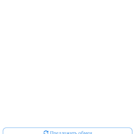
Предложить обмен