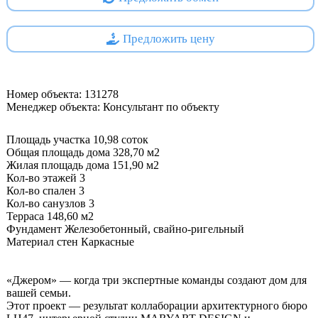
Предложить цену
Номер объекта: 131278
Менеджер объекта: Консультант по объекту
Площадь участка 10,98 соток
Общая площадь дома 328,70 м2
Жилая площадь дома 151,90 м2
Кол-во этажей 3
Кол-во спален 3
Кол-во санузлов 3
Терраса 148,60 м2
Фундамент Железобетонный, свайно-ригельный
Материал стен Каркасные
«Джером» — когда три экспертные команды создают дом для
вашей семьи.
Этот проект — результат коллаборации архитектурного бюро