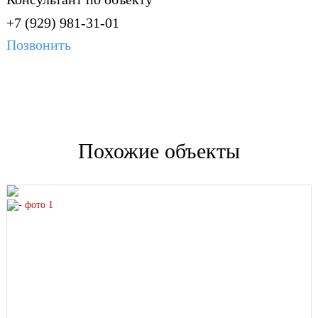
+7 (929) 981-31-01
Позвонить
Похожие объекты