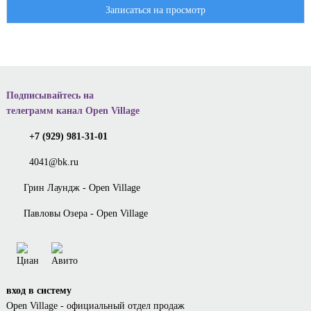
Записаться на просмотр
Подписывайтесь на
телеграмм канал Open Village
+7 (929) 981-31-01
4041@bk.ru
Грин Лаундж - Open Village
Павловы Озера - Open Village
вход в систему
Open Village - официальный отдел продаж