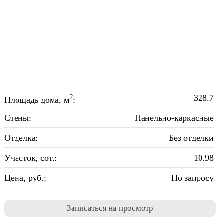
2
328.7
Площадь дома, м
:
Стены:
Панельно-каркасные
Отделка:
Без отделки
Участок, сот.:
10.98
Цена, руб.:
По запросу
Записаться на просмотр