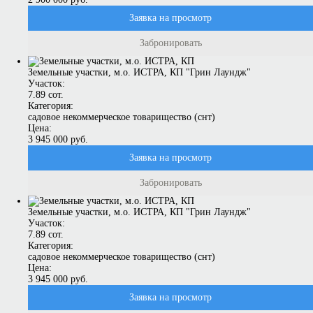
Заявка на просмотр
Забронировать
Земельные участки, м.о. ИСТРА, КП "Грин Лаундж"
Участок:
7.89 сот.
Категория:
садовое некоммерческое товарищество (снт)
Цена:
3 945 000 руб.
Заявка на просмотр
Забронировать
Земельные участки, м.о. ИСТРА, КП "Грин Лаундж"
Участок:
7.89 сот.
Категория:
садовое некоммерческое товарищество (снт)
Цена:
3 945 000 руб.
Заявка на просмотр