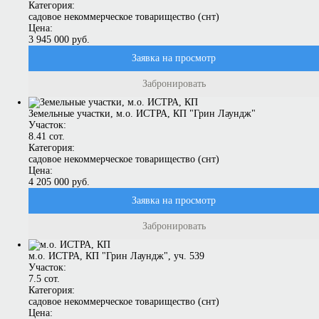
Категория:
садовое некоммерческое товарищество (снт)
Цена:
3 945 000 руб.
Заявка на просмотр
Забронировать
Земельные участки, м.о. ИСТРА, КП "Грин Лаундж"
Участок:
8.41 сот.
Категория:
садовое некоммерческое товарищество (снт)
Цена:
4 205 000 руб.
Заявка на просмотр
Забронировать
м.о. ИСТРА, КП "Грин Лаундж", уч. 539
Участок:
7.5 сот.
Категория:
садовое некоммерческое товарищество (снт)
Цена: