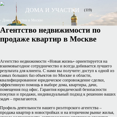
ДОМА И УЧАСТКИ
(119)
- Дома и участки в Москве
Агентство недвижимости по
продаже квартир в Москве
Агентство недвижимости «Новая жизнь» ориентируется на
взаимовыгодное сотрудничество и всегда добивается лучшего
результата для клиента. С нами вы получите: доступ к одной из
самых больших баз объектов по Москве и области,
квалифицированное юридическое сопровождение сделки,
эффективную помощь в выборе дома, квартиры, дачи,
помещения под офис. Гарантия юридической безопасности
покупки и продажи, индивидуальный подход к решению ваших
задач – прилагаются.
Профиль деятельности нашего риэлторского агентства –
продажа квартир в новостройках и на вторичном рынке жилья,