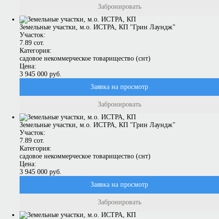
Забронировать
Земельные участки, м.о. ИСТРА, КП "Грин Лаундж"
Участок:
7.89 сот.
Категория:
садовое некоммерческое товарищество (снт)
Цена:
3 945 000 руб.
Заявка на просмотр
Забронировать
Земельные участки, м.о. ИСТРА, КП "Грин Лаундж"
Участок:
7.89 сот.
Категория:
садовое некоммерческое товарищество (снт)
Цена:
3 945 000 руб.
Заявка на просмотр
Забронировать