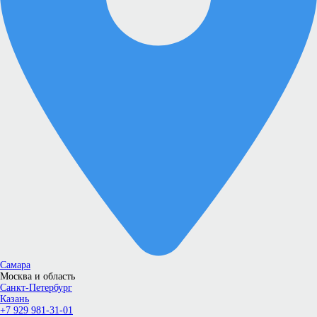
Самара
Москва и область
Санкт-Петербург
Казань
+7 929 981-31-01