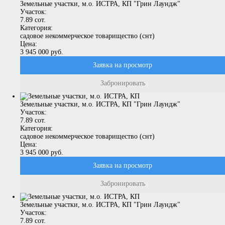
Земельные участки, м.о. ИСТРА, КП "Грин Лаундж"
Участок:
7.89 сот.
Категория:
садовое некоммерческое товарищество (снт)
Цена:
3 945 000 руб.
Заявка на просмотр
Забронировать
Земельные участки, м.о. ИСТРА, КП "Грин Лаундж"
Участок:
7.89 сот.
Категория:
садовое некоммерческое товарищество (снт)
Цена:
3 945 000 руб.
Заявка на просмотр
Забронировать
Земельные участки, м.о. ИСТРА, КП "Грин Лаундж"
Участок:
7.89 сот.