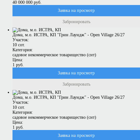
40 000 000 руб.
Заявка на просмотр
Забронировать
Дома, м.о. ИСТРА, КП "Грин Лаундж" - Open Village 26/27
Участок:
10 сот.
Категория:
садовое некоммерческое товарищество (снт)
Цена:
1 руб.
Заявка на просмотр
Забронировать
Дома, м.о. ИСТРА, КП "Грин Лаундж" - Open Village 26/27
Участок:
10 сот.
Категория:
садовое некоммерческое товарищество (снт)
Цена:
1 руб.
Заявка на просмотр