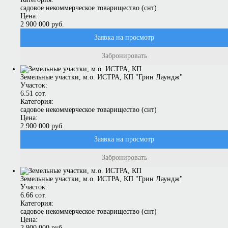
садовое некоммерческое товарищество (снт)
Цена:
2 900 000 руб.
Заявка на просмотр
Забронировать
Земельные участки, м.о. ИСТРА, КП "Грин Лаундж"
Участок:
6.51 сот.
Категория:
садовое некоммерческое товарищество (снт)
Цена:
2 900 000 руб.
Заявка на просмотр
Забронировать
Земельные участки, м.о. ИСТРА, КП "Грин Лаундж"
Участок:
6.66 сот.
Категория:
садовое некоммерческое товарищество (снт)
Цена:
2 900 000 руб.