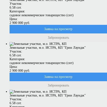
Участок:
6.58 сот.
Категория:
садовое некоммерческое товарищество (снт)
Цена:
2 900 000 руб.
Заявка на просмотр
Забронировать
Земельные участки, м.о. ИСТРА, КП "Грин Лаундж"
Участок:
6.58 сот.
Категория:
садовое некоммерческое товарищество (снт)
Цена:
2 900 000 руб.
Заявка на просмотр
Забронировать
Земельные участки, м.о. ИСТРА, КП "Грин Лаундж"
Участок:
6.58 сот.
Категория: