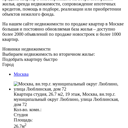
жилья, аренда недвижимости, сопровождение ипотечных
кредитов, помощь в подборе, реализации или приобретении
объектов нежилого фонда.
На нашем сайте недвижимости по продаже квартир в Москве
большая и постоянно обновляемая база жилья – доступно
более 2000 объявлений по продаже новостроек и более 1000
квартир.
Новинки недвижимости
Выбираем недвижимость во вторичном жилье:
Подобрать квартиру быстро
Город
Москва
Квартира студия, 26.7 м2, 19 этаж, Москва, вн.тер.г.
муниципальный округ Люблино, улица Люблинская,
дом 72
Кол-во. комн.:
Студия
Площадь:
2
26.7м