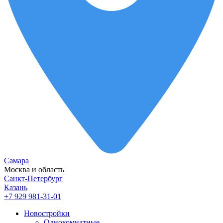
Самара
Москва и область
Санкт-Петербург
Казань
+7 929 981-31-01
Новостройки
Однокомнатные