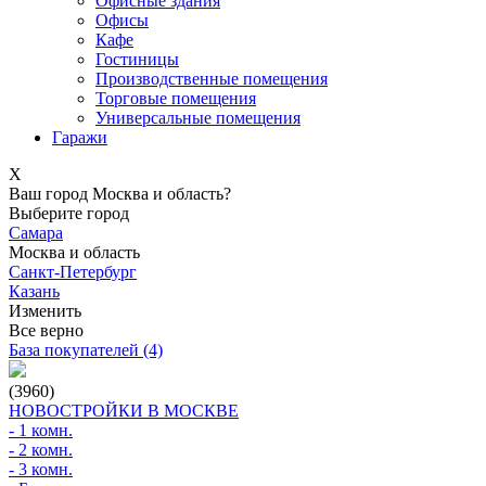
Офисные здания
Офисы
Кафе
Гостиницы
Производственные помещения
Торговые помещения
Универсальные помещения
Гаражи
X
Ваш город Москва и область?
Выберите город
Самара
Москва и область
Санкт-Петербург
Казань
Изменить
Все верно
База покупателей (4)
(3960)
НОВОСТРОЙКИ В МОСКВЕ
- 1 комн.
- 2 комн.
- 3 комн.