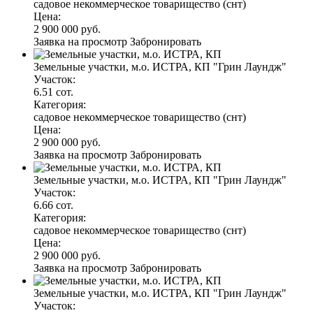
садовое некоммерческое товарищество (снт)
Цена:
2 900 000 руб.
Заявка на просмотр
Забронировать
Земельные участки, м.о. ИСТРА, КП "Грин Лаундж"
Участок:
6.51 сот.
Категория:
садовое некоммерческое товарищество (снт)
Цена:
2 900 000 руб.
Заявка на просмотр
Забронировать
Земельные участки, м.о. ИСТРА, КП "Грин Лаундж"
Участок:
6.66 сот.
Категория:
садовое некоммерческое товарищество (снт)
Цена:
2 900 000 руб.
Заявка на просмотр
Забронировать
Земельные участки, м.о. ИСТРА, КП "Грин Лаундж"
Участок: