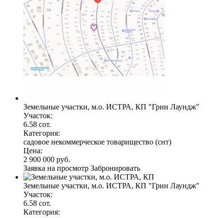
Земельные участки, м.о. ИСТРА, КП "Грин Лаундж"
Участок:
6.58 сот.
Категория:
садовое некоммерческое товарищество (снт)
Цена:
2 900 000 руб.
Заявка на просмотр
Забронировать
Земельные участки, м.о. ИСТРА, КП "Грин Лаундж"
Участок:
6.58 сот.
Категория: