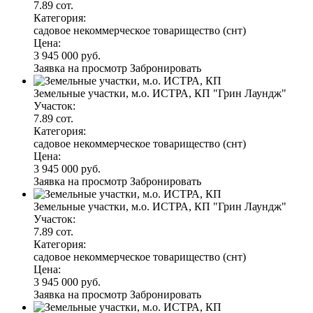
7.89 сот.
Категория:
садовое некоммерческое товарищество (снт)
Цена:
3 945 000 руб.
Заявка на просмотр
Забронировать
Земельные участки, м.о. ИСТРА, КП "Грин Лаундж"
Участок:
7.89 сот.
Категория:
садовое некоммерческое товарищество (снт)
Цена:
3 945 000 руб.
Заявка на просмотр
Забронировать
Земельные участки, м.о. ИСТРА, КП "Грин Лаундж"
Участок:
7.89 сот.
Категория:
садовое некоммерческое товарищество (снт)
Цена:
3 945 000 руб.
Заявка на просмотр
Забронировать