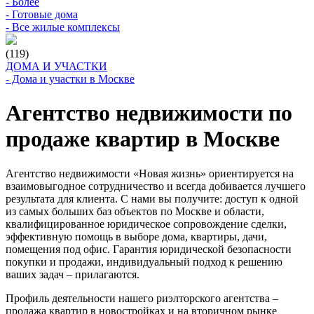
- Более
- Готовые дома
- Все жилые комплексы
(119)
ДОМА И УЧАСТКИ
- Дома и участки в Москве
Агентство недвижимости по
продаже квартир в Москве
Агентство недвижимости «Новая жизнь» ориентируется на
взаимовыгодное сотрудничество и всегда добивается лучшего
результата для клиента. С нами вы получите: доступ к одной
из самых больших баз объектов по Москве и области,
квалифицированное юридическое сопровождение сделки,
эффективную помощь в выборе дома, квартиры, дачи,
помещения под офис. Гарантия юридической безопасности
покупки и продажи, индивидуальный подход к решению
ваших задач – прилагаются.
Профиль деятельности нашего риэлторского агентства –
продажа квартир в новостройках и на вторичном рынке