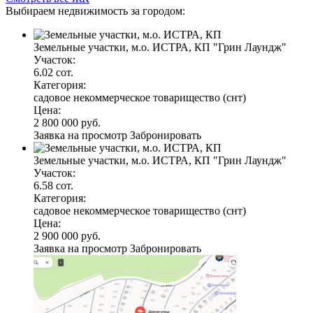
Выбираем недвижимость за городом:
Земельные участки, м.о. ИСТРА, КП "Грин Лаундж"
Участок:
6.02 сот.
Категория:
садовое некоммерческое товарищество (снт)
Цена:
2 800 000 руб.
Заявка на просмотр
Забронировать
Земельные участки, м.о. ИСТРА, КП "Грин Лаундж"
Участок:
6.58 сот.
Категория:
садовое некоммерческое товарищество (снт)
Цена:
2 900 000 руб.
Заявка на просмотр
Забронировать