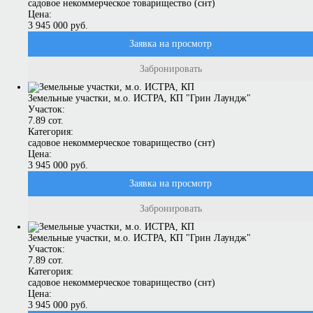
садовое некоммерческое товарищество (снт)
Цена:
3 945 000 руб.
Заявка на просмотр
Забронировать
Земельные участки, м.о. ИСТРА, КП "Грин Лаундж"
Участок:
7.89 сот.
Категория:
садовое некоммерческое товарищество (снт)
Цена:
3 945 000 руб.
Заявка на просмотр
Забронировать
Земельные участки, м.о. ИСТРА, КП "Грин Лаундж"
Участок:
7.89 сот.
Категория:
садовое некоммерческое товарищество (снт)
Цена:
3 945 000 руб.