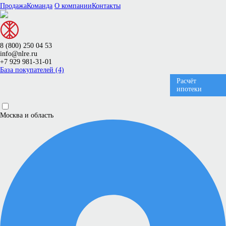
Продажа
Команда
О компании
Контакты
8 (800) 250 04 53
info@nlre.ru
+7 929 981-31-01
База покупателей (4)
Расчёт
ипотеки
Москва и область