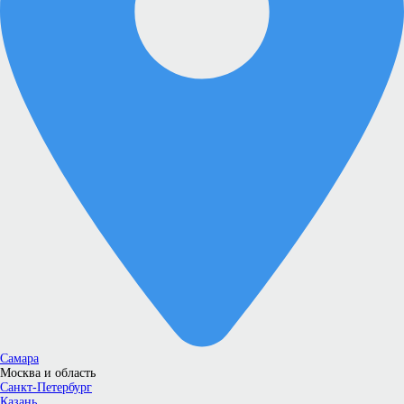
Самара
Москва и область
Санкт-Петербург
Казань