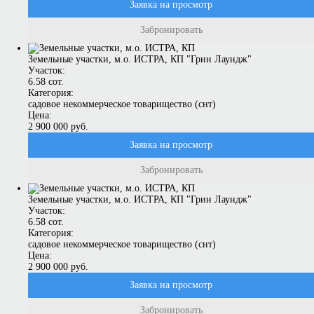
Заявка на просмотр
Забронировать
Земельные участки, м.о. ИСТРА, КП "Грин Лаундж"
Участок:
6.58 сот.
Категория:
садовое некоммерческое товарищество (снт)
Цена:
2 900 000 руб.
Заявка на просмотр
Забронировать
Земельные участки, м.о. ИСТРА, КП "Грин Лаундж"
Участок:
6.58 сот.
Категория:
садовое некоммерческое товарищество (снт)
Цена:
2 900 000 руб.
Заявка на просмотр
Забронировать