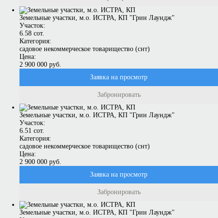
Земельные участки, м.о. ИСТРА, КП "Грин Лаундж"
Участок:
6.58 сот.
Категория:
садовое некоммерческое товарищество (снт)
Цена:
2 900 000 руб.
Заявка на просмотр
Забронировать
Земельные участки, м.о. ИСТРА, КП "Грин Лаундж"
Участок:
6.51 сот.
Категория:
садовое некоммерческое товарищество (снт)
Цена:
2 900 000 руб.
Заявка на просмотр
Забронировать
Земельные участки, м.о. ИСТРА, КП "Грин Лаундж"