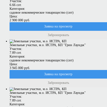
Участок:
6.66 сот.
Категория:
садовое некоммерческое товарищество (снт)
Цена:
2 900 000 руб.
Заявка на просмотр
Забронировать
Земельные участки, м.о. ИСТРА, КП "Грин Лаундж"
Участок:
7.89 сот.
Категория:
садовое некоммерческое товарищество (снт)
Цена:
3 945 000 руб.
Заявка на просмотр
Забронировать
Земельные участки, м.о. ИСТРА, КП "Грин Лаундж"
Участок:
7.89 сот.
Категория: