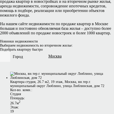
продажа квартир в новостройках и на вторичном рынке жилья,
аренда недвижимости, сопровождение ипотечных кредитов,
помощь в подборе, реализации или приобретении объектов
нежилого фонда.
На нашем сайте недвижимости по продаже квартир в Москве
большая и постоянно обновляемая база жилья – доступно более
2000 объявлений по продаже новостроек и более 1000 квартир.
Новинки недвижимости
Выбираем недвижимость во вторичном жилье:
Подобрать квартиру быстро
Москва
Город
Квартира студия, 26.7 м2, 19 этаж, Москва, вн.тер.г.
муниципальный округ Люблино, улица Люблинская, дом 72
Кол-во. комн.:
Студия
Площадь:
2
26.7м
Этаж:
19