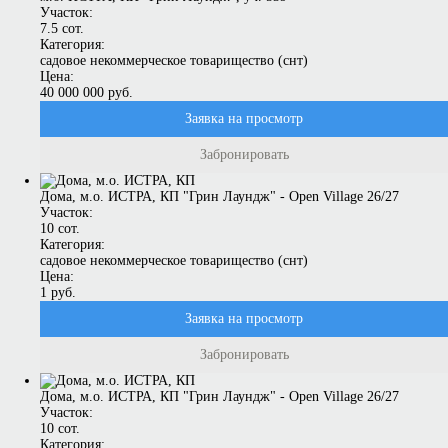
Участок:
7.5 сот.
Категория:
садовое некоммерческое товарищество (снт)
Цена:
40 000 000 руб.
Заявка на просмотр
Забронировать
Дома, м.о. ИСТРА, КП "Грин Лаундж" - Open Village 26/27
Участок:
10 сот.
Категория:
садовое некоммерческое товарищество (снт)
Цена:
1 руб.
Заявка на просмотр
Забронировать
Дома, м.о. ИСТРА, КП "Грин Лаундж" - Open Village 26/27
Участок:
10 сот.
Категория: