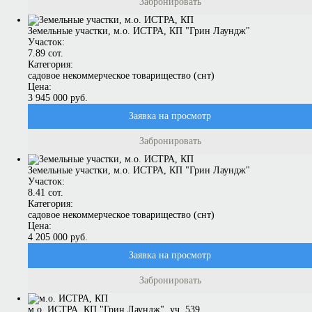
Забронировать
Земельные участки, м.о. ИСТРА, КП "Грин Лаундж"
Участок:
7.89 сот.
Категория:
садовое некоммерческое товарищество (снт)
Цена:
3 945 000 руб.
Заявка на просмотр
Забронировать
Земельные участки, м.о. ИСТРА, КП "Грин Лаундж"
Участок:
8.41 сот.
Категория:
садовое некоммерческое товарищество (снт)
Цена:
4 205 000 руб.
Заявка на просмотр
Забронировать
м.о. ИСТРА, КП "Грин Лаундж", уч. 539