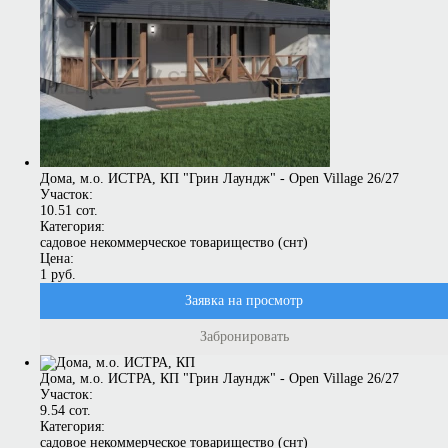
Дома, м.о. ИСТРА, КП "Грин Лаундж" - Open Village 26/27
Участок:
10.51 сот.
Категория:
садовое некоммерческое товарищество (снт)
Цена:
1 руб.
Заявка на просмотр
Забронировать
Дома, м.о. ИСТРА, КП "Грин Лаундж" - Open Village 26/27
Участок:
9.54 сот.
Категория:
садовое некоммерческое товарищество (снт)