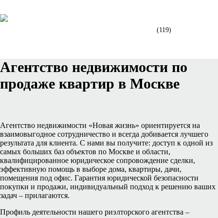
- Все жилые комплексы
ДОМА И УЧАСТКИ
(119)
- Дома и участки в Москве
Агентство недвижимости по
продаже квартир в Москве
Агентство недвижимости «Новая жизнь» ориентируется на
взаимовыгодное сотрудничество и всегда добивается лучшего
результата для клиента. С нами вы получите: доступ к одной из
самых больших баз объектов по Москве и области,
квалифицированное юридическое сопровождение сделки,
эффективную помощь в выборе дома, квартиры, дачи,
помещения под офис. Гарантия юридической безопасности
покупки и продажи, индивидуальный подход к решению ваших
задач – прилагаются.
Профиль деятельности нашего риэлторского агентства –