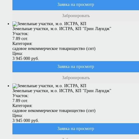
Заявка на просмотр
Забронировать
Земельные участки, м.о. ИСТРА, КП "Грин Лаундж"
Участок:
7.89 сот.
Категория:
садовое некоммерческое товарищество (снт)
Цена:
3 945 000 руб.
Заявка на просмотр
Забронировать
Земельные участки, м.о. ИСТРА, КП "Грин Лаундж"
Участок:
7.89 сот.
Категория:
садовое некоммерческое товарищество (снт)
Цена:
3 945 000 руб.
Заявка на просмотр