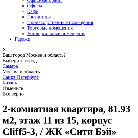
Офисные здания
Офисы
Кафе
Гостиницы
Производственные помещения
Торговые помещения
Универсальные помещения
Гаражи
X
Ваш город Москва и область?
Выберите город
Самара
Москва и область
Санкт-Петербург
Казань
Изменить
Все верно
2-комнатная квартира, 81.93
м2, этаж 11 из 15, корпус
Cliff5-3, / ЖК «Сити Бэй»