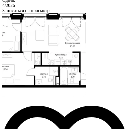
Сдача:
4/2026
Записаться на просмотр