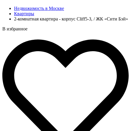
Недвижимость в Москве
Квартиры
2-комнатная квартира - корпус Cliff5-3, / ЖК «Сити Бэй»
В избранное