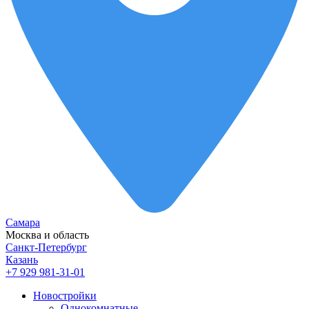
Самара
Москва и область
Санкт-Петербург
Казань
+7 929 981-31-01
Новостройки
Однокомнатные