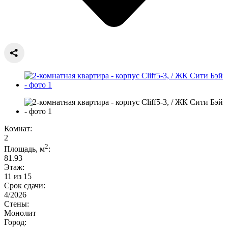
Комнат:
2
2
Площадь, м
:
81.93
Этаж:
11 из 15
Срок сдачи:
4/2026
Стены:
Монолит
Город: