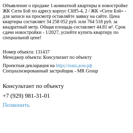
Объявление о продаже 1-комнатной квартиры в новостройке
ЖК Сити Бэй по адресу корпус Cliff5-4, 2 / ЖК «Сити Бэй» -
для записи на просмотр оставляйте заявку на сайте. Цена
квартиры составляет 34 258 052 руб. или 764 518 руб. за
квадратный метр. Общая площадь составляет 44.81 м². Срок
сдачи новостройки - 1/2027, успейте купить квартиру по
специальной цене!
Номер объекта: 131437
Менеджер объекта: Консультант по объекту
Проектная декларация на
https://наш.дом.рф
Специализированный застройщик - MR Group
Консультант по объекту
+7 (929) 981-31-01
Позвонить