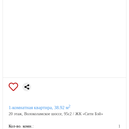
2
1-комнатная квартира, 38.92 м
20 этаж, Волоколамское шоссе, 95с2 / ЖК «Сити Бэй»
Кол-во. комн.:
1