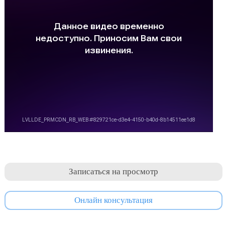
Записаться на просмотр
Онлайн консультация