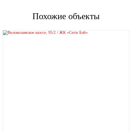
Похожие объекты