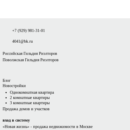
+7 (929) 981-31-01
4041@bk.ru
Российская Гильдия Риэлторов
Поволжская Гильдия Риэлторов
Блог
Новостройки
Однокомнатная квартира
2 комнатные квартиры
3 комнатные квартиры
Продажа домов и участков
вход в систему
«Новая жизнь»
- продажа недвижимости в Москве