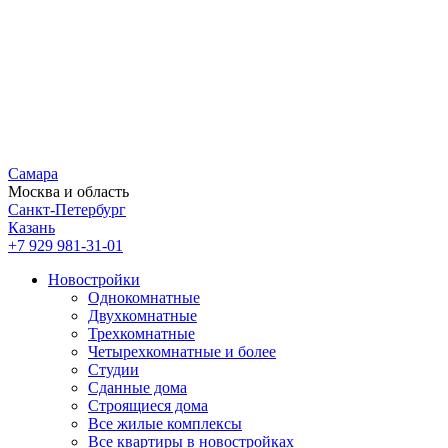
Самара
Москва и область
Санкт-Петербург
Казань
+7 929 981-31-01
Новостройки
Однокомнатные
Двухкомнатные
Трехкомнатные
Четырехкомнатные и более
Студии
Сданные дома
Строящиеся дома
Все жилые комплексы
Все квартиры в новостройках