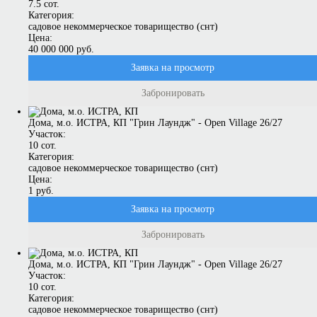
7.5 сот.
Категория:
садовое некоммерческое товарищество (снт)
Цена:
40 000 000 руб.
Заявка на просмотр
Забронировать
Дома, м.о. ИСТРА, КП "Грин Лаундж" - Open Village 26/27
Участок:
10 сот.
Категория:
садовое некоммерческое товарищество (снт)
Цена:
1 руб.
Заявка на просмотр
Забронировать
Дома, м.о. ИСТРА, КП "Грин Лаундж" - Open Village 26/27
Участок:
10 сот.
Категория:
садовое некоммерческое товарищество (снт)