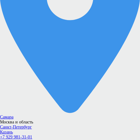
Самара
Москва и область
Санкт-Петербург
Казань
+7 929 981-31-01