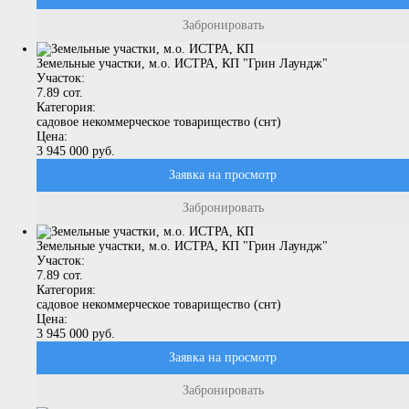
Забронировать
Земельные участки, м.о. ИСТРА, КП "Грин Лаундж"
Участок:
7.89 сот.
Категория:
садовое некоммерческое товарищество (снт)
Цена:
3 945 000 руб.
Заявка на просмотр
Забронировать
Земельные участки, м.о. ИСТРА, КП "Грин Лаундж"
Участок:
7.89 сот.
Категория:
садовое некоммерческое товарищество (снт)
Цена:
3 945 000 руб.
Заявка на просмотр
Забронировать