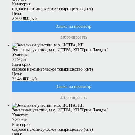
Категория:
садовое некоммерческое товарищество (снт)
Цена:
2 900 000 руб.
Заявка на просмотр
Забронировать
Земельные участки, м.о. ИСТРА, КП "Грин Лаундж"
Участок:
7.89 сот.
Категория:
садовое некоммерческое товарищество (снт)
Цена:
3 945 000 руб.
Заявка на просмотр
Забронировать
Земельные участки, м.о. ИСТРА, КП "Грин Лаундж"
Участок:
7.89 сот.
Категория:
садовое некоммерческое товарищество (снт)
Цена: