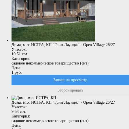
Дома, м.о. ИСТРА, КП "Грин Лаундж" - Open Village 26/27
Участок:
10.51 сот.
Категория:
садовое некоммерческое товарищество (снт)
Цена:
1 руб.
Заявка на просмотр
Забронировать
Дома, м.о. ИСТРА, КП "Грин Лаундж" - Open Village 26/27
Участок:
9.54 сот.
Категория:
садовое некоммерческое товарищество (снт)
Цена: