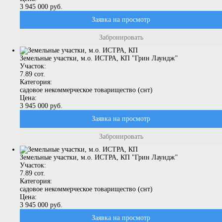
3 945 000 руб.
Заявка на просмотр
Забронировать
Земельные участки, м.о. ИСТРА, КП "Грин Лаундж"
Участок:
7.89 сот.
Категория:
садовое некоммерческое товарищество (снт)
Цена:
3 945 000 руб.
Заявка на просмотр
Забронировать
Земельные участки, м.о. ИСТРА, КП "Грин Лаундж"
Участок:
7.89 сот.
Категория:
садовое некоммерческое товарищество (снт)
Цена:
3 945 000 руб.
Заявка на просмотр