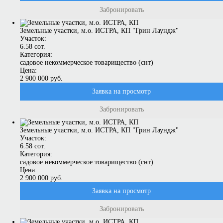
Забронировать
Земельные участки, м.о. ИСТРА, КП "Грин Лаундж"
Участок:
6.58 сот.
Категория:
садовое некоммерческое товарищество (снт)
Цена:
2 900 000 руб.
Заявка на просмотр
Забронировать
Земельные участки, м.о. ИСТРА, КП "Грин Лаундж"
Участок:
6.58 сот.
Категория:
садовое некоммерческое товарищество (снт)
Цена:
2 900 000 руб.
Заявка на просмотр
Забронировать