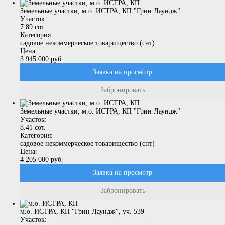
Земельные участки, м.о. ИСТРА, КП "Грин Лаундж"
Участок:
7.89 сот.
Категория:
садовое некоммерческое товарищество (снт)
Цена:
3 945 000 руб.
Заявка на просмотр
Забронировать
Земельные участки, м.о. ИСТРА, КП "Грин Лаундж"
Участок:
8.41 сот.
Категория:
садовое некоммерческое товарищество (снт)
Цена:
4 205 000 руб.
Заявка на просмотр
Забронировать
м.о. ИСТРА, КП "Грин Лаундж", уч. 539
Участок: