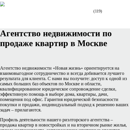
ДОМА И УЧАСТКИ
(119)
- Дома и участки в Москве
Агентство недвижимости по
продаже квартир в Москве
Агентство недвижимости «Новая жизнь» ориентируется на
взаимовыгодное сотрудничество и всегда добивается лучшего
результата для клиента. С нами вы получите: доступ к одной из
самых больших баз объектов по Москве и области,
квалифицированное юридическое сопровождение сделки,
эффективную помощь в выборе дома, квартиры, дачи,
помещения под офис. Гарантия юридической безопасности
покупки и продажи, индивидуальный подход к решению ваших
задач – прилагаются.
Профиль деятельности нашего риэлторского агентства –
продажа квартир в новостройках и на вторичном рынке жилья,