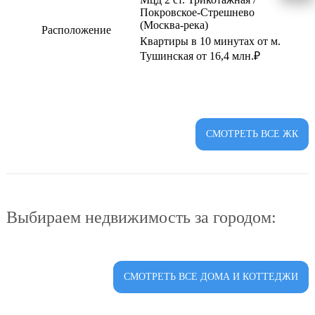
Покровское-Стрешнево
(Москва-река)
Расположение
Квартиры в 10 минутах от м.
Тушинская от 16,4 млн.₽
СМОТРЕТЬ ВСЕ ЖК
Выбираем недвижимость за городом:
СМОТРЕТЬ ВСЕ ДОМА И КОТТЕДЖИ