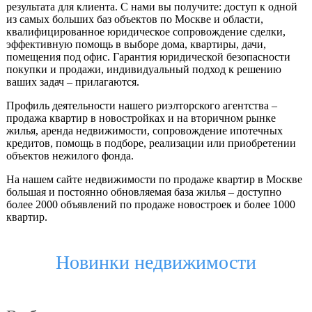
результата для клиента. С нами вы получите: доступ к одной
из самых больших баз объектов по Москве и области,
квалифицированное юридическое сопровождение сделки,
эффективную помощь в выборе дома, квартиры, дачи,
помещения под офис. Гарантия юридической безопасности
покупки и продажи, индивидуальный подход к решению
ваших задач – прилагаются.
Профиль деятельности нашего риэлторского агентства –
продажа квартир в новостройках и на вторичном рынке
жилья, аренда недвижимости, сопровождение ипотечных
кредитов, помощь в подборе, реализации или приобретении
объектов нежилого фонда.
На нашем сайте недвижимости по продаже квартир в Москве
большая и постоянно обновляемая база жилья – доступно
более 2000 объявлений по продаже новостроек и более 1000
квартир.
Новинки недвижимости