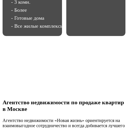
- 3 комн.
- Более
- Готовые дома
- Все жилые комплексы
Агентство недвижимости по продаже квартир
в Москве
Агентство недвижимости «Новая жизнь» ориентируется на
взаимовыгодное сотрудничество и всегда добивается лучшего