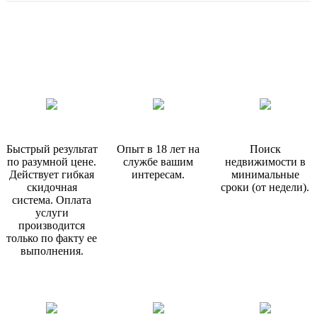
Быстрый результат
Опыт в 18 лет на
Поиск
по разумной цене.
службе вашим
недвижимости в
Действует гибкая
интересам.
минимальные
скидочная
сроки (от недели).
система. Оплата
услуги
производится
только по факту ее
выполнения.