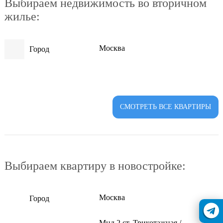
Выбираем недвижимость во вторичном
жилье:
Москва
Город
СМОТРЕТЬ ВСЕ КВАРТИРЫ
Выбираем квартиру в новостройке:
Москва
Город
Мцд 2 ст. Трикотажная /