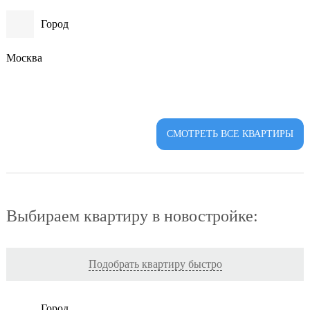
Город
Москва
СМОТРЕТЬ ВСЕ КВАРТИРЫ
Выбираем квартиру в новостройке:
Подобрать квартиру быстро
Город