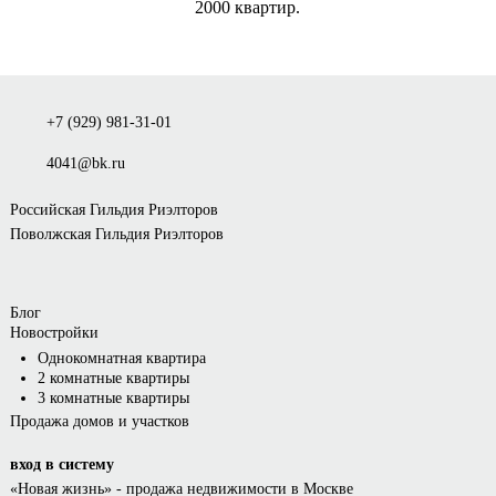
2000 квартир.
+7 (929) 981-31-01
4041@bk.ru
Российская Гильдия Риэлторов
Поволжская Гильдия Риэлторов
Блог
Новостройки
Однокомнатная квартира
2 комнатные квартиры
3 комнатные квартиры
Продажа домов и участков
вход в систему
«Новая жизнь»
- продажа недвижимости в Москве