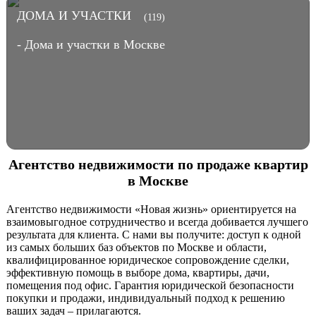
ДОМА И УЧАСТКИ
(119)
- Дома и участки в Москве
Агентство недвижимости по продаже квартир
в Москве
Агентство недвижимости «Новая жизнь» ориентируется на
взаимовыгодное сотрудничество и всегда добивается лучшего
результата для клиента. С нами вы получите: доступ к одной
из самых больших баз объектов по Москве и области,
квалифицированное юридическое сопровождение сделки,
эффективную помощь в выборе дома, квартиры, дачи,
помещения под офис. Гарантия юридической безопасности
покупки и продажи, индивидуальный подход к решению
ваших задач – прилагаются.