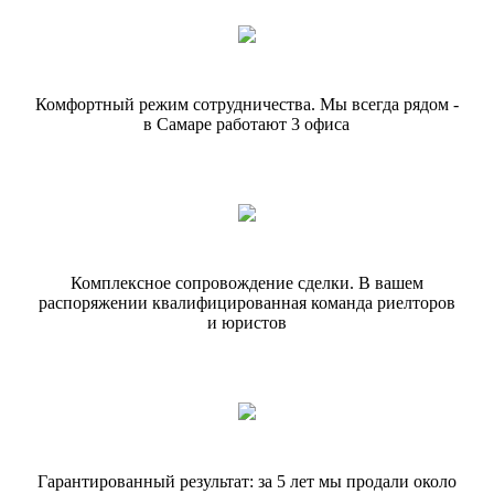
Комфортный режим сотрудничества.
Мы всегда рядом -
в Самаре работают
3 офиса
Комплексное сопровождение сделки.
В вашем
распоряжении квалифицированная команда риелторов
и юристов
Гарантированный результат: за 5 лет
мы продали около