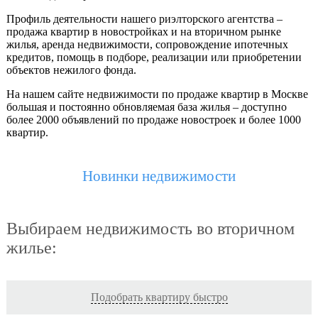
Профиль деятельности нашего риэлторского агентства –
продажа квартир в новостройках и на вторичном рынке
жилья, аренда недвижимости, сопровождение ипотечных
кредитов, помощь в подборе, реализации или приобретении
объектов нежилого фонда.
На нашем сайте недвижимости по продаже квартир в Москве
большая и постоянно обновляемая база жилья – доступно
более 2000 объявлений по продаже новостроек и более 1000
квартир.
Новинки недвижимости
Выбираем недвижимость во вторичном
жилье:
Подобрать квартиру быстро