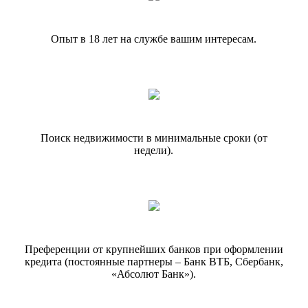
Опыт в 18 лет на службе вашим интересам.
Поиск недвижимости в минимальные сроки (от
недели).
Преференции от крупнейших банков при оформлении
кредита (постоянные партнеры – Банк ВТБ, Сбербанк,
«Абсолют Банк»).