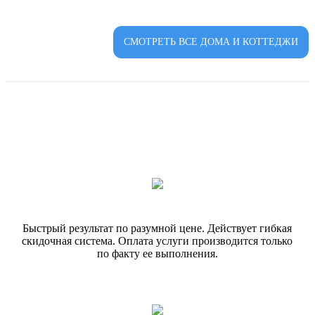
СМОТРЕТЬ ВСЕ ДОМА И КОТТЕДЖИ
Быстрый результат по разумной цене. Действует гибкая
скидочная система. Оплата услуги производится только
по факту ее выполнения.