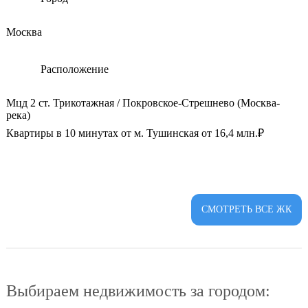
Москва
Расположение
Мцд 2 ст. Трикотажная / Покровское-Стрешнево (Москва-
река)
Квартиры в 10 минутах от м. Тушинская от 16,4 млн.₽
СМОТРЕТЬ ВСЕ ЖК
Выбираем недвижимость за городом: