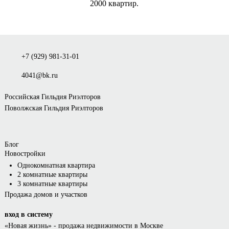
2000 квартир.
+7 (929) 981-31-01
4041@bk.ru
Российская Гильдия Риэлторов
Поволжская Гильдия Риэлторов
Блог
Новостройки
Однокомнатная квартира
2 комнатные квартиры
3 комнатные квартиры
Продажа домов и участков
вход в систему
«Новая жизнь»
- продажа недвижимости в Москве