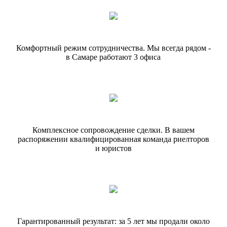
Комфортный режим сотрудничества.
Мы всегда рядом -
в Самаре работают
3 офиса
Комплексное сопровождение сделки.
В вашем
распоряжении квалифицированная команда риелторов
и юристов
Гарантированный результат: за 5 лет
мы продали около