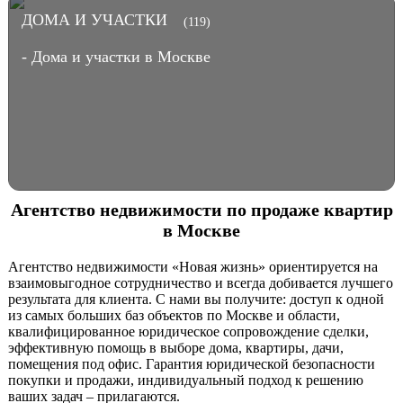
ДОМА И УЧАСТКИ
(119)
- Дома и участки в Москве
Агентство недвижимости по продаже квартир
в Москве
Агентство недвижимости «Новая жизнь» ориентируется на
взаимовыгодное сотрудничество и всегда добивается лучшего
результата для клиента. С нами вы получите: доступ к одной
из самых больших баз объектов по Москве и области,
квалифицированное юридическое сопровождение сделки,
эффективную помощь в выборе дома, квартиры, дачи,
помещения под офис. Гарантия юридической безопасности
покупки и продажи, индивидуальный подход к решению
ваших задач – прилагаются.