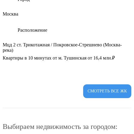
Москва
Расположение
Мцд 2 ст. Трикотажная / Покровское-Стрешнево (Москва-
река)
Квартиры в 10 минутах от м. Тушинская от 16,4 млн.₽
СМОТРЕТЬ ВСЕ ЖК
Выбираем недвижимость за городом: