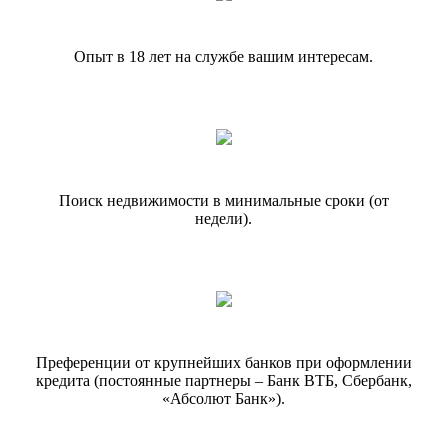
Опыт в 18 лет на службе вашим интересам.
Поиск недвижимости в минимальные сроки (от
недели).
Преференции от крупнейших банков при оформлении
кредита (постоянные партнеры – Банк ВТБ, Сбербанк,
«Абсолют Банк»).