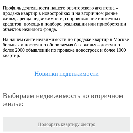
Профиль деятельности нашего риэлторского агентства –
продажа квартир в новостройках и на вторичном рынке
жилья, аренда недвижимости, сопровождение ипотечных
кредитов, помощь в подборе, реализации или приобретении
объектов нежилого фонда.
На нашем сайте недвижимости по продаже квартир в Москве
большая и постоянно обновляемая база жилья – доступно
более 2000 объявлений по продаже новостроек и более 1000
квартир.
Новинки недвижимости
Выбираем недвижимость во вторичном
жилье:
Подобрать квартиру быстро