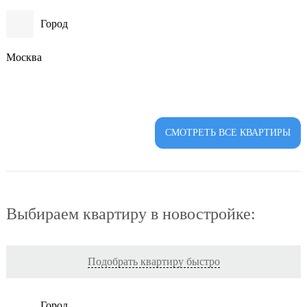
Город
Москва
СМОТРЕТЬ ВСЕ КВАРТИРЫ
Выбираем квартиру в новостройке:
Подобрать квартиру быстро
Город