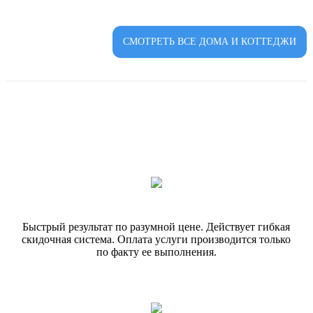
СМОТРЕТЬ ВСЕ ДОМА И КОТТЕДЖИ
Быстрый результат по разумной цене. Действует гибкая
скидочная система. Оплата услуги производится только
по факту ее выполнения.