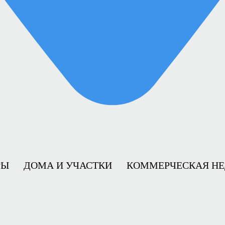
РЫ
ДОМА И УЧАСТКИ
КОММЕРЧЕСКАЯ Н