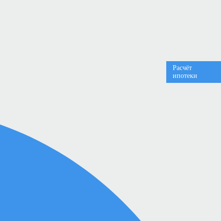
Расчёт
ипотеки