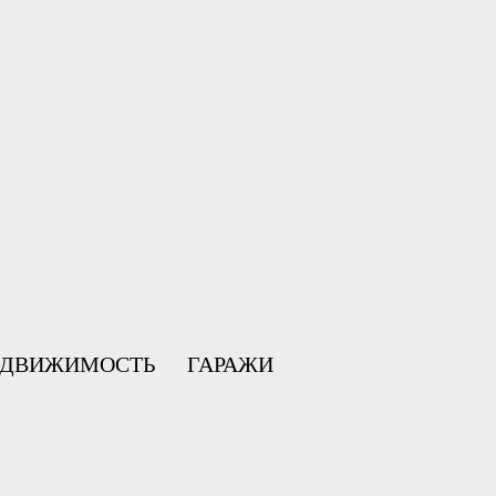
ЕДВИЖИМОСТЬ
ГАРАЖИ