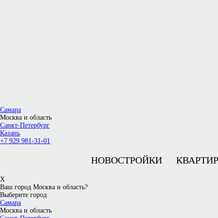
Самара
Москва и область
Санкт-Петербург
Казань
+7 929 981-31-01
НОВОСТРОЙКИ
КВАРТИ
X
Ваш город Москва и область?
Выберите город
Самара
Москва и область