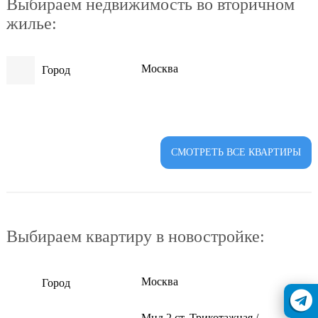
Выбираем недвижимость во вторичном
жилье:
Москва
Город
СМОТРЕТЬ ВСЕ КВАРТИРЫ
Выбираем квартиру в новостройке:
Москва
Город
Мцд 2 ст. Трикотажная /