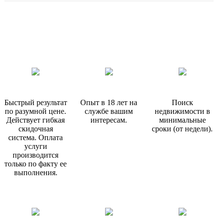
Быстрый результат
Опыт в 18 лет на
Поиск
по разумной цене.
службе вашим
недвижимости в
Действует гибкая
интересам.
минимальные
скидочная
сроки (от недели).
система. Оплата
услуги
производится
только по факту ее
выполнения.