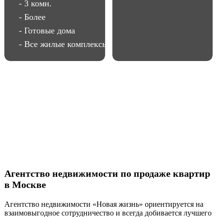
- 3 комн.
- Более
- Готовые дома
- Все жилые комплексы
Агентство недвижимости по продаже квартир
в Москве
Агентство недвижимости «Новая жизнь» ориентируется на
взаимовыгодное сотрудничество и всегда добивается лучшего