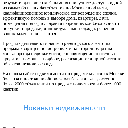
результата для клиента. С нами вы получите: доступ к одной
из самых больших баз объектов по Москве и области,
квалифицированное юридическое сопровождение сделки,
эффективную помощь в выборе дома, квартиры, дачи,
помещения под офис. Гарантия юридической безопасности
покупки и продажи, индивидуальный подход к решению
ваших задач – прилагаются.
Профиль деятельности нашего риэлторского агентства –
продажа квартир в новостройках и на вторичном рынке
жилья, аренда недвижимости, сопровождение ипотечных
кредитов, помощь в подборе, реализации или приобретении
объектов нежилого фонда.
На нашем сайте недвижимости по продаже квартир в Москве
большая и постоянно обновляемая база жилья – доступно
более 2000 объявлений по продаже новостроек и более 1000
квартир.
Новинки недвижимости