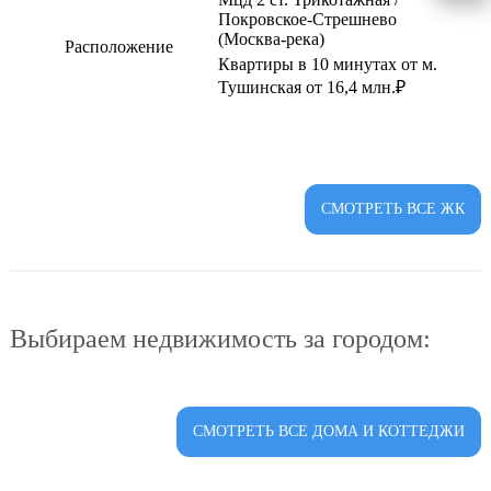
Покровское-Стрешнево
(Москва-река)
Расположение
Квартиры в 10 минутах от м.
Тушинская от 16,4 млн.₽
СМОТРЕТЬ ВСЕ ЖК
Выбираем недвижимость за городом:
СМОТРЕТЬ ВСЕ ДОМА И КОТТЕДЖИ