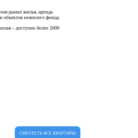
ном рынке жилья, аренда
и объектов нежилого фонда.
илья – доступно более 2000
СМОТРЕТЬ ВСЕ КВАРТИРЫ