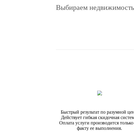
Выбираем недвижимость 
Быстрый результат по разумной цен
Действует гибкая скидочная систем
Оплата услуги производится только
факту ее выполнения.