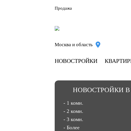
Продажа
Москва и область
НОВОСТРОЙКИ
КВАРТИ
НОВОСТРОЙКИ В
- 1 комн.
- 2 комн.
- 3 комн.
- Более