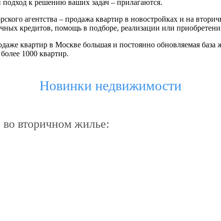
подход к решению ваших задач – прилагаются.
рского агентства – продажа квартир в новостройках и на вторич
ных кредитов, помощь в подборе, реализации или приобретени
даже квартир в Москве большая и постоянно обновляемая база ж
более 1000 квартир.
Новинки недвижимости
во вторичном жилье: