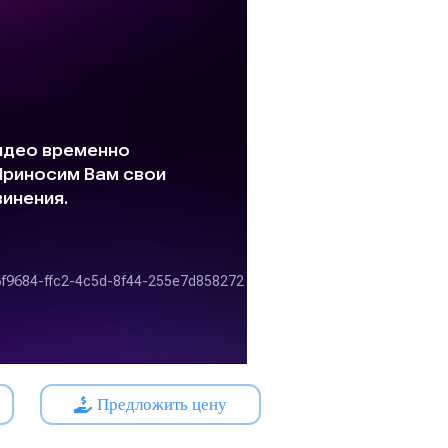
Предложить цену