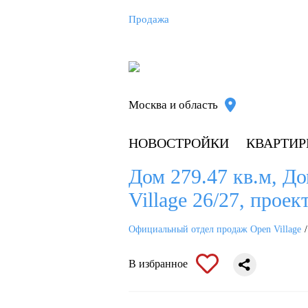
Продажа
Москва и область
НОВОСТРОЙКИ
КВАРТИ
Дом 279.47 кв.м, Д
Village 26/27, прое
Официальный отдел продаж Open Village
В избранное