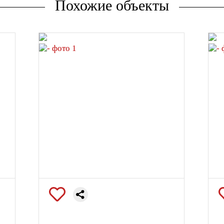
Похожие объекты