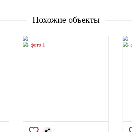
Похожие объекты