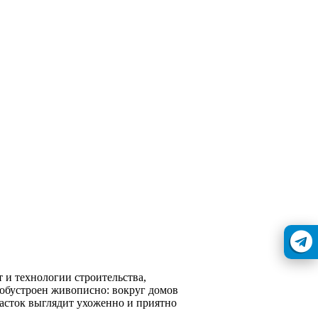
 и технологии строительства,
 обустроен живописно: вокруг домов
часток выглядит ухоженно и приятно