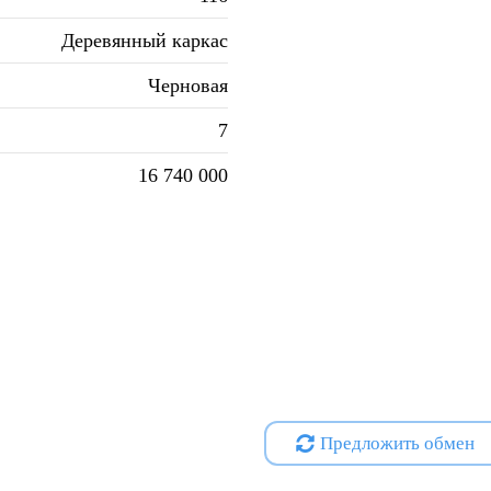
Деревянный каркас
Черновая
7
16 740 000
Предложить обмен