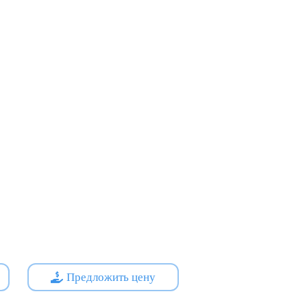
Предложить цену