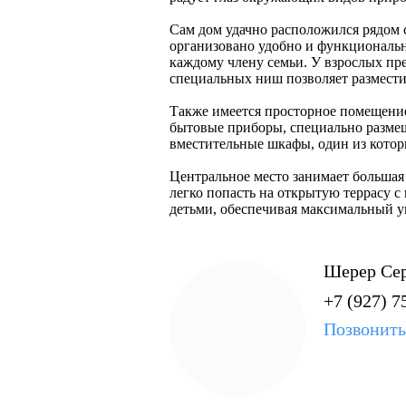
Сам дом удачно расположился рядом 
организовано удобно и функционально
каждому члену семьи. У взрослых пре
специальных ниш позволяет размести
Также имеется просторное помещение
бытовые приборы, специально разме
вместительные шкафы, один из кото
Центральное место занимает большая
легко попасть на открытую террасу с
детьми, обеспечивая максимальный у
Шерер Се
+7 (927) 7
Позвонить