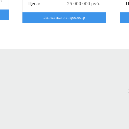
б.
Цена:
25 000 000 руб.
Ц
Записаться на просмотр