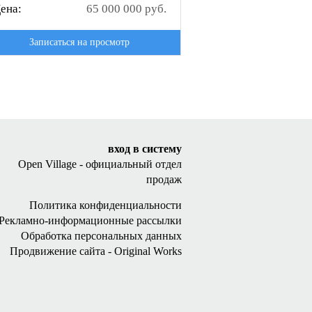
ена:
65 000 000 руб.
Записаться на просмотр
вход в систему
Open Village - официальный отдел
продаж
Политика конфиденциальности
Рекламно-информационные рассылки
Обработка персональных данных
Продвижение сайта - Original Works