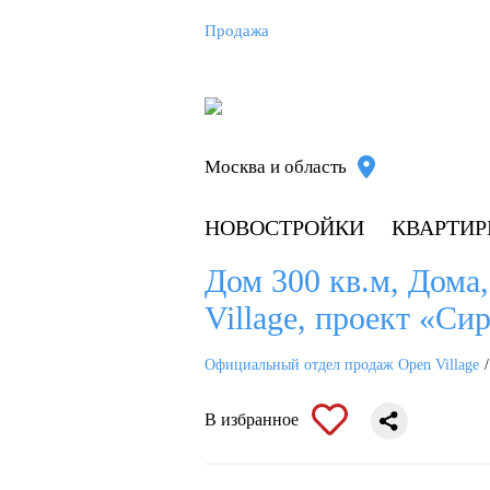
Продажа
Москва и область
НОВОСТРОЙКИ
КВАРТИ
Дом 300 кв.м, Дома
Village, проект «Си
Официальный отдел продаж Open Village
В избранное