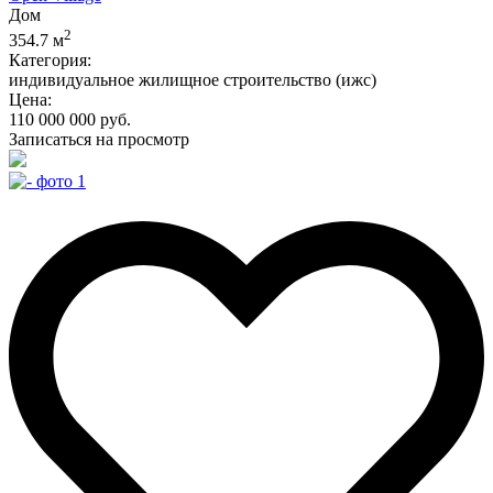
Дом
2
354.7 м
Категория:
индивидуальное жилищное строительство (ижс)
Цена:
110 000 000 руб.
Записаться на просмотр