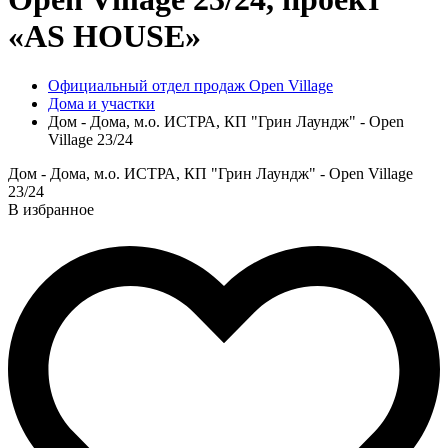
«AS HOUSE»
Официальный отдел продаж Open Village
Дома и участки
Дом - Дома, м.о. ИСТРА, КП "Грин Лаундж" - Open
Village 23/24
Дом - Дома, м.о. ИСТРА, КП "Грин Лаундж" - Open Village
23/24
В избранное