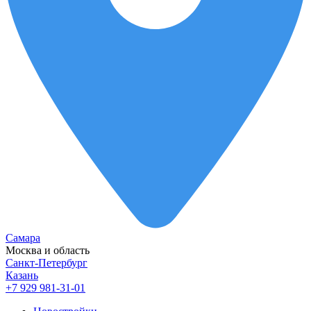
Самара
Москва и область
Санкт-Петербург
Казань
+7 929 981-31-01