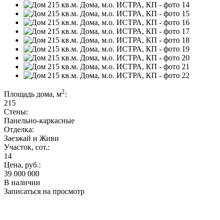
2
Площадь дома, м
:
215
Стены:
Панельно-каркасные
Отделка:
Заезжай и Живи
Участок, сот.:
14
Цена, руб.:
39 000 000
В наличии
Записаться на просмотр