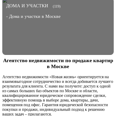
ДОМА И УЧАСТКИ
(119)
- Дома и участки в Москве
Агентство недвижимости по продаже квартир
в Москве
Агентство недвижимости «Новая жизнь» ориентируется на
взаимовыгодное сотрудничество и всегда добивается лучшего
результата для клиента. С нами вы получите: доступ к одной
из самых больших баз объектов по Москве и области,
квалифицированное юридическое сопровождение сделки,
эффективную помощь в выборе дома, квартиры, дачи,
помещения под офис. Гарантия юридической безопасности
покупки и продажи, индивидуальный подход к решению
ваших задач – прилагаются.