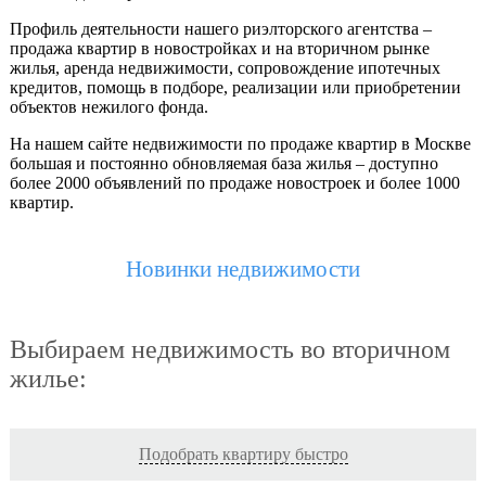
Профиль деятельности нашего риэлторского агентства –
продажа квартир в новостройках и на вторичном рынке
жилья, аренда недвижимости, сопровождение ипотечных
кредитов, помощь в подборе, реализации или приобретении
объектов нежилого фонда.
На нашем сайте недвижимости по продаже квартир в Москве
большая и постоянно обновляемая база жилья – доступно
более 2000 объявлений по продаже новостроек и более 1000
квартир.
Новинки недвижимости
Выбираем недвижимость во вторичном
жилье:
Подобрать квартиру быстро