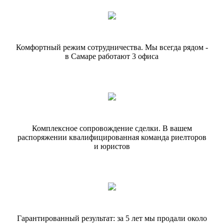
Комфортный режим сотрудничества.
Мы всегда рядом -
в Самаре работают
3 офиса
Комплексное сопровождение сделки.
В вашем
распоряжении квалифицированная команда риелторов
и юристов
Гарантированный результат: за 5 лет
мы продали около