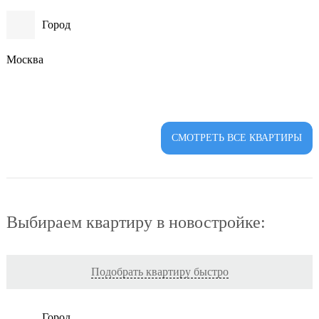
Город
Москва
СМОТРЕТЬ ВСЕ КВАРТИРЫ
Выбираем квартиру в новостройке:
Подобрать квартиру быстро
Город