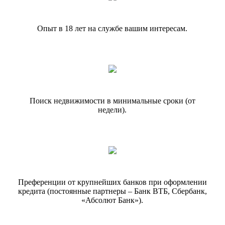
Опыт в 18 лет на службе вашим интересам.
Поиск недвижимости в минимальные сроки (от
недели).
Преференции от крупнейших банков при оформлении
кредита (постоянные партнеры – Банк ВТБ, Сбербанк,
«Абсолют Банк»).