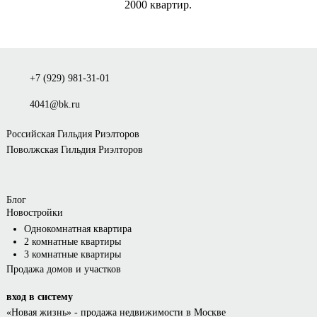
2000 квартир.
+7 (929) 981-31-01
4041@bk.ru
Российская Гильдия Риэлторов
Поволжская Гильдия Риэлторов
Блог
Новостройки
Однокомнатная квартира
2 комнатные квартиры
3 комнатные квартиры
Продажа домов и участков
вход в систему
«Новая жизнь»
- продажа недвижимости в Москве