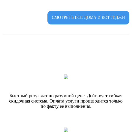
СМОТРЕТЬ ВСЕ ДОМА И КОТТЕДЖИ
Быстрый результат по разумной цене. Действует гибкая
скидочная система. Оплата услуги производится только
по факту ее выполнения.