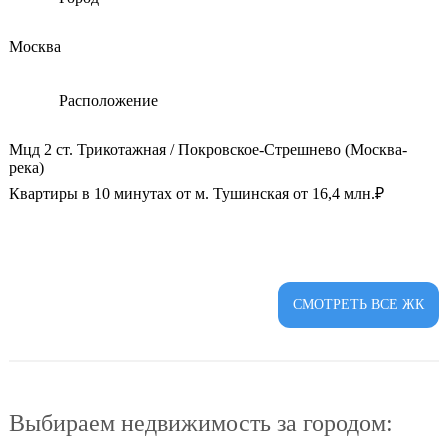
Москва
Расположение
Мцд 2 ст. Трикотажная / Покровское-Стрешнево (Москва-
река)
Квартиры в 10 минутах от м. Тушинская от 16,4 млн.₽
СМОТРЕТЬ ВСЕ ЖК
Выбираем недвижимость за городом: