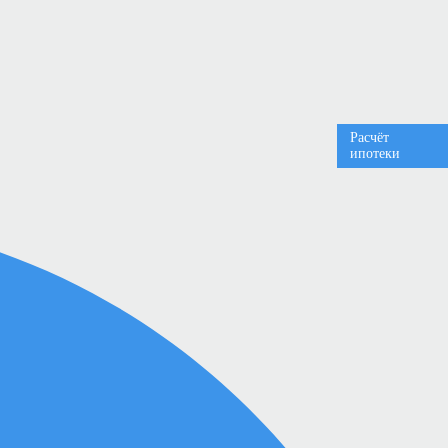
Расчёт
ипотеки