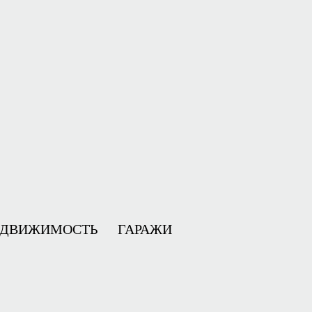
ЕДВИЖИМОСТЬ
ГАРАЖИ