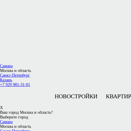
Самара
Москва и область
Санкт-Петербург
Казань
+7 929 981-31-01
НОВОСТРОЙКИ
КВАРТИ
X
Ваш город Москва и область?
Выберите город
Самара
Москва и область