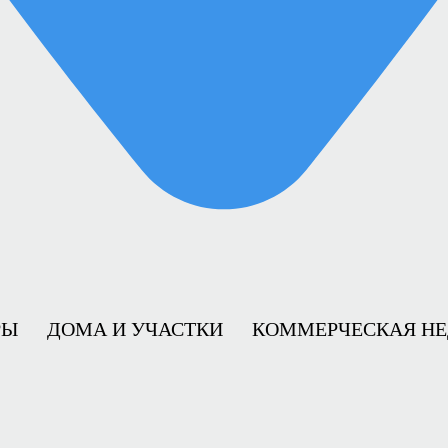
РЫ
ДОМА И УЧАСТКИ
КОММЕРЧЕСКАЯ Н