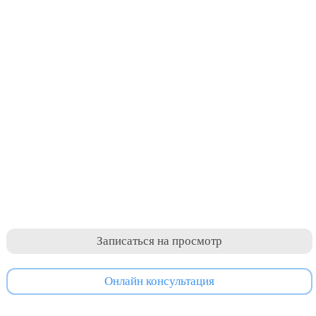
Записаться на просмотр
Онлайн консультация