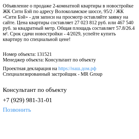
Объявление о продаже 2-комнатной квартиры в новостройке
ЖК Сити Бэй по адресу Волоколамское шоссе, 95/2 / ЖК
«Сити Бэй» - для записи на просмотр оставляйте заявку на
сайте. Цена квартиры составляет 27 023 812 руб. или 467 540
руб. за квадратный метр. Общая площадь составляет 57.8/26.4
м². Срок сдачи новостройки - 4/2029, успейте купить
квартиру по специальной цене!
Номер объекта: 131521
Менеджер объекта: Консультант по объекту
Проектная декларация на
https://наш.дом.рф
Специализированный застройщик - MR Group
Консультант по объекту
+7 (929) 981-31-01
Позвонить