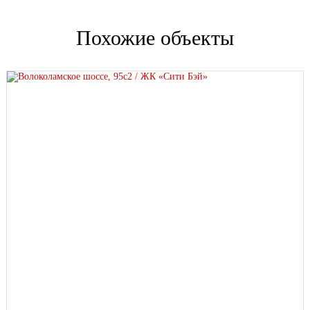
Похожие объекты