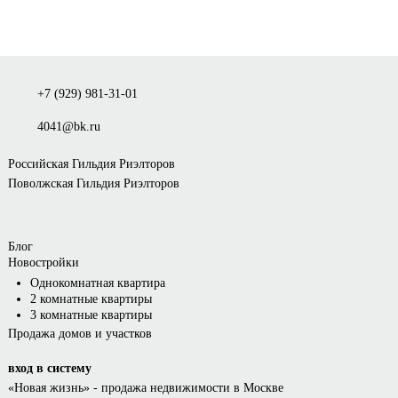
+7 (929) 981-31-01
4041@bk.ru
Российская Гильдия Риэлторов
Поволжская Гильдия Риэлторов
Блог
Новостройки
Однокомнатная квартира
2 комнатные квартиры
3 комнатные квартиры
Продажа домов и участков
вход в систему
«Новая жизнь»
- продажа недвижимости в Москве