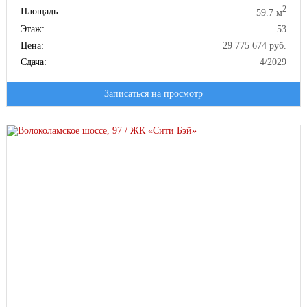
2
Площадь
59.7 м
Этаж:
53
Цена:
29 775 674 руб.
Сдача:
4/2029
Записаться на просмотр