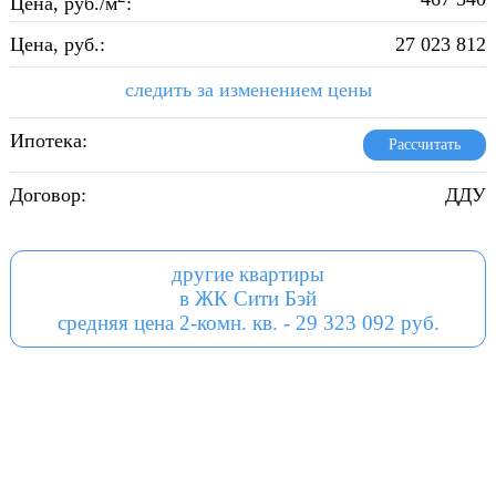
Цена, руб./м
:
Цена, руб.:
27 023 812
следить за изменением цены
Ипотека:
Рассчитать
Договор:
ДДУ
другие квартиры
в ЖК Сити Бэй
средняя цена 2-комн. кв. - 29 323 092 руб.