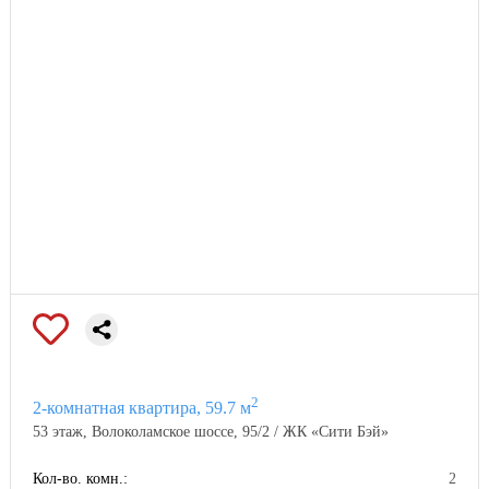
2
2-комнатная квартира, 59.7 м
53 этаж, Волоколамское шоссе, 95/2 / ЖК «Сити Бэй»
Кол-во. комн.:
2