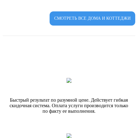
СМОТРЕТЬ ВСЕ ДОМА И КОТТЕДЖИ
Быстрый результат по разумной цене. Действует гибкая
скидочная система. Оплата услуги производится только
по факту ее выполнения.