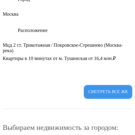
Москва
Расположение
Мцд 2 ст. Трикотажная / Покровское-Стрешнево (Москва-
река)
Квартиры в 10 минутах от м. Тушинская от 16,4 млн.₽
СМОТРЕТЬ ВСЕ ЖК
Выбираем недвижимость за городом: