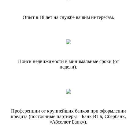
Опыт в 18 лет на службе вашим интересам.
Поиск недвижимости в минимальные сроки (от
недели).
Преференции от крупнейших банков при оформлении
кредита (постоянные партнеры – Банк ВТБ, Сбербанк,
«Абсолют Банк»).