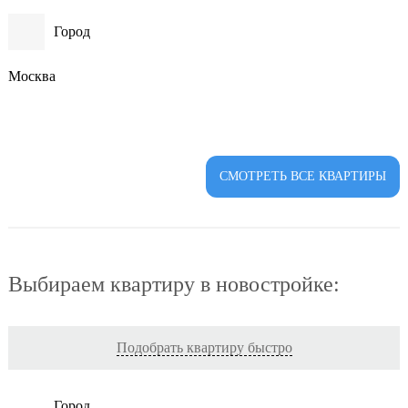
Город
Москва
СМОТРЕТЬ ВСЕ КВАРТИРЫ
Выбираем квартиру в новостройке:
Подобрать квартиру быстро
Город