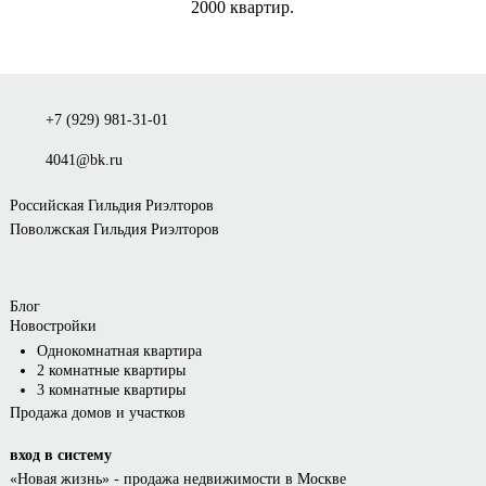
2000 квартир.
+7 (929) 981-31-01
4041@bk.ru
Российская Гильдия Риэлторов
Поволжская Гильдия Риэлторов
Блог
Новостройки
Однокомнатная квартира
2 комнатные квартиры
3 комнатные квартиры
Продажа домов и участков
вход в систему
«Новая жизнь»
- продажа недвижимости в Москве