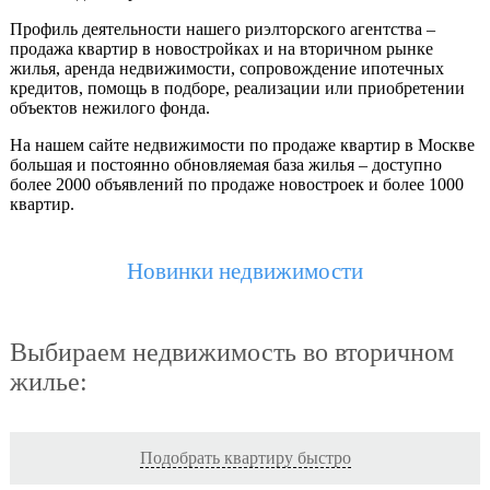
Профиль деятельности нашего риэлторского агентства –
продажа квартир в новостройках и на вторичном рынке
жилья, аренда недвижимости, сопровождение ипотечных
кредитов, помощь в подборе, реализации или приобретении
объектов нежилого фонда.
На нашем сайте недвижимости по продаже квартир в Москве
большая и постоянно обновляемая база жилья – доступно
более 2000 объявлений по продаже новостроек и более 1000
квартир.
Новинки недвижимости
Выбираем недвижимость во вторичном
жилье:
Подобрать квартиру быстро