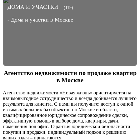
ДОМА И УЧАСТКИ
(119)
- Дома и участки в Москве
Агентство недвижимости по продаже квартир
в Москве
Агентство недвижимости «Новая жизнь» ориентируется на
взаимовыгодное сотрудничество и всегда добивается лучшего
результата для клиента. С нами вы получите: доступ к одной
из самых больших баз объектов по Москве и области,
квалифицированное юридическое сопровождение сделки,
эффективную помощь в выборе дома, квартиры, дачи,
помещения под офис. Гарантия юридической безопасности
покупки и продажи, индивидуальный подход к решению
ваших задач – прилагаются.