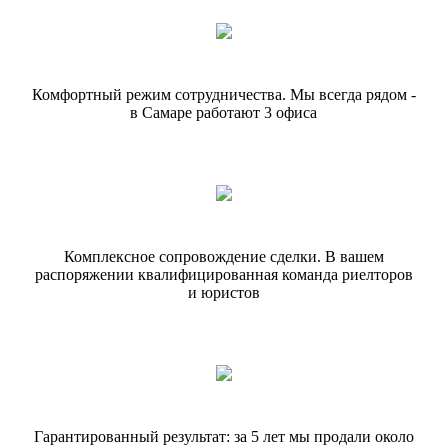
Комфортный режим сотрудничества.
Мы всегда рядом -
в Самаре работают
3 офиса
Комплексное сопровождение сделки.
В вашем
распоряжении квалифицированная команда риелторов
и юристов
Гарантированный результат: за 5 лет
мы продали около