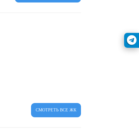
СМОТРЕТЬ ВСЕ ЖК