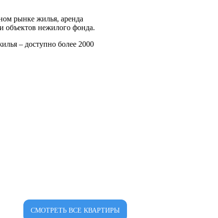
ном рынке жилья, аренда
и объектов нежилого фонда.
илья – доступно более 2000
СМОТРЕТЬ ВСЕ КВАРТИРЫ