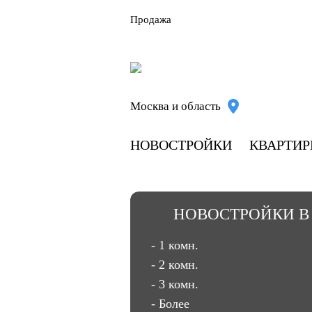
Продажа
Москва и область
НОВОСТРОЙКИ
КВАРТИ
НОВОСТРОЙКИ В
- 1 комн.
- 2 комн.
- 3 комн.
- Более