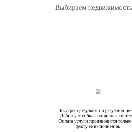
Выбираем недвижимость 
Быстрый результат по разумной цен
Действует гибкая скидочная систем
Оплата услуги производится только
факту ее выполнения.