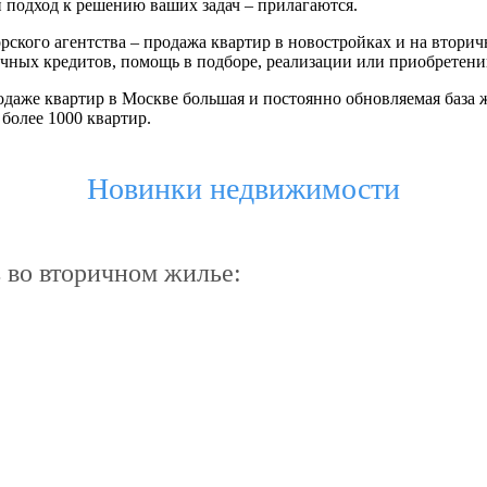
подход к решению ваших задач – прилагаются.
рского агентства – продажа квартир в новостройках и на вторич
ных кредитов, помощь в подборе, реализации или приобретени
даже квартир в Москве большая и постоянно обновляемая база ж
более 1000 квартир.
Новинки недвижимости
во вторичном жилье: