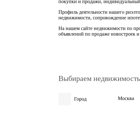
покупки и продажи, индивидуальный 
Профиль деятельности нашего риэлто
недвижимости, сопровождение ипотеч
На нашем сайте недвижимости по про
объявлений по продаже новостроек и 
Выбираем недвижимость 
Москва
Город