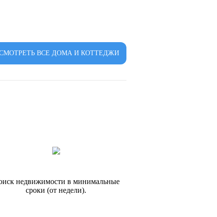
СМОТРЕТЬ ВСЕ ДОМА И КОТТЕДЖИ
оиск недвижимости в минимальные
сроки (от недели).