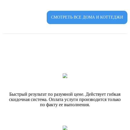
СМОТРЕТЬ ВСЕ ДОМА И КОТТЕДЖИ
Быстрый результат по разумной цене. Действует гибкая
скидочная система. Оплата услуги производится только
по факту ее выполнения.