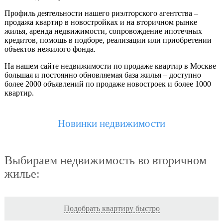
Профиль деятельности нашего риэлторского агентства –
продажа квартир в новостройках и на вторичном рынке
жилья, аренда недвижимости, сопровождение ипотечных
кредитов, помощь в подборе, реализации или приобретении
объектов нежилого фонда.
На нашем сайте недвижимости по продаже квартир в Москве
большая и постоянно обновляемая база жилья – доступно
более 2000 объявлений по продаже новостроек и более 1000
квартир.
Новинки недвижимости
Выбираем недвижимость во вторичном
жилье:
Подобрать квартиру быстро