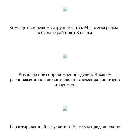
Комфортный режим сотрудничества.
Мы всегда рядом -
в Самаре работают
3 офиса
Комплексное сопровождение сделки.
В вашем
распоряжении квалифицированная команда риелторов
и юристов
Гарантированный результат: за 5 лет
мы продали около