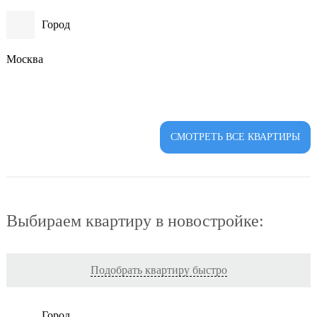
Город
Москва
СМОТРЕТЬ ВСЕ КВАРТИРЫ
Выбираем квартиру в новостройке:
Подобрать квартиру быстро
Город