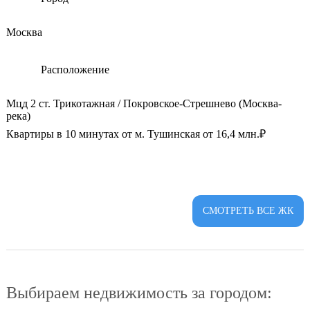
Москва
Расположение
Мцд 2 ст. Трикотажная / Покровское-Стрешнево (Москва-
река)
Квартиры в 10 минутах от м. Тушинская от 16,4 млн.₽
СМОТРЕТЬ ВСЕ ЖК
Выбираем недвижимость за городом: