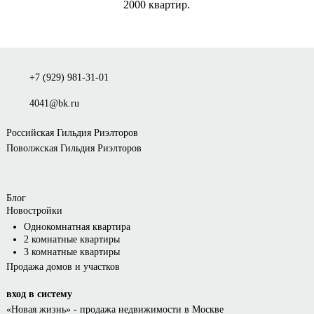
2000 квартир.
+7 (929) 981-31-01
4041@bk.ru
Российская Гильдия Риэлторов
Поволжская Гильдия Риэлторов
Блог
Новостройки
Однокомнатная квартира
2 комнатные квартиры
3 комнатные квартиры
Продажа домов и участков
вход в систему
«Новая жизнь»
- продажа недвижимости в Москве