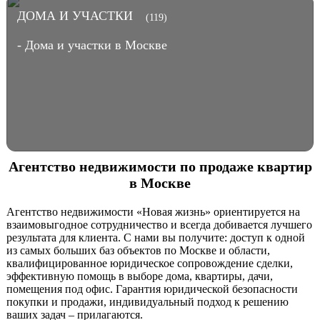
ДОМА И УЧАСТКИ
(119)
- Дома и участки в Москве
Агентство недвижимости по продаже квартир
в Москве
Агентство недвижимости «Новая жизнь» ориентируется на
взаимовыгодное сотрудничество и всегда добивается лучшего
результата для клиента. С нами вы получите: доступ к одной
из самых больших баз объектов по Москве и области,
квалифицированное юридическое сопровождение сделки,
эффективную помощь в выборе дома, квартиры, дачи,
помещения под офис. Гарантия юридической безопасности
покупки и продажи, индивидуальный подход к решению
ваших задач – прилагаются.