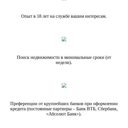
Опыт в 18 лет на службе вашим интересам.
Поиск недвижимости в минимальные сроки (от
недели).
Преференции от крупнейших банков при оформлении
кредита (постоянные партнеры – Банк ВТБ, Сбербанк,
«Абсолют Банк»).